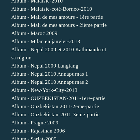
Album - Malaisie-2010
Album - Malaisie-coté-Borneo-2010
Album - Mali de mes amours - 1ère partie
Album - Mali de mes amours - 2ième partie
Album - Maroc 2009
Album - Milan en janvier-2013
Album - Nepal 2009 et 2010 Kathmandu et
sa région
Album - Nepal 2009 Langtang
Album - Nepal 2010 Annapurnas 1
Album - Nepal 2010 Annapurnas 2
Album - New-York-City-2013
Album - OUZBEKISTAN-2011-1ere-partie
Album - Ouzbekistan 2011-2eme-partie
Album - Ouzbekistan-2011-3eme-partie
Album - Prague 2009
Album - Rajasthan 2006
Album - Sarlat-2009