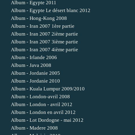
Album - Egypte 2011
Album - Egypte Le désert blanc 2012
Album - Hong-Kong 2008
Album - Iran 2007 1ère partie
Album - Iran 2007 2ième partie
Album - Iran 2007 3ième partie
Album - Iran 2007 4ième partie
Album - Irlande 2006
Album - Java 2008
Album - Jordanie 2005
Album - Jordanie 2010
Album - Kuala Lumpur 2009/2010
Album - London-avril 2008
Album - London - avril 2012
Album - London en avril 2012
Album - Lot Dordogne - mai 2012
Album - Madere 2008