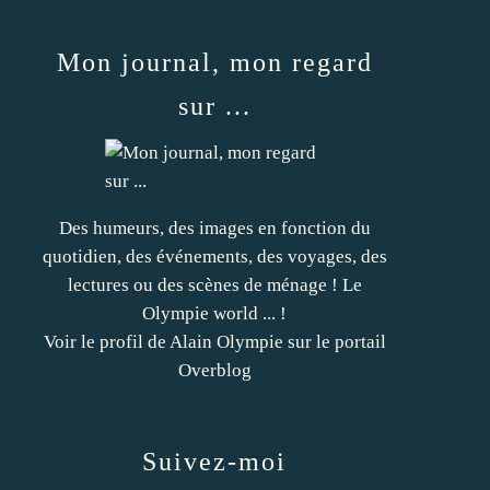
Mon journal, mon regard
sur ...
Des humeurs, des images en fonction du
quotidien, des événements, des voyages, des
lectures ou des scènes de ménage ! Le
Olympie world ... !
Voir le profil de
Alain Olympie
sur le portail
Overblog
Suivez-moi