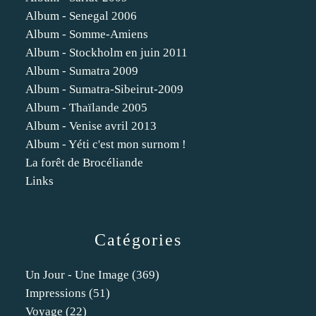
Album - Senegal 2006
Album - Somme-Amiens
Album - Stockholm en juin 2011
Album - Sumatra 2009
Album - Sumatra-Sibeirut-2009
Album - Thaïlande 2005
Album - Venise avril 2013
Album - Yéti c'est mon surnom !
La forêt de Brocéliande
Links
Catégories
Un Jour - Une Image
(369)
Impressions
(51)
Voyage
(22)