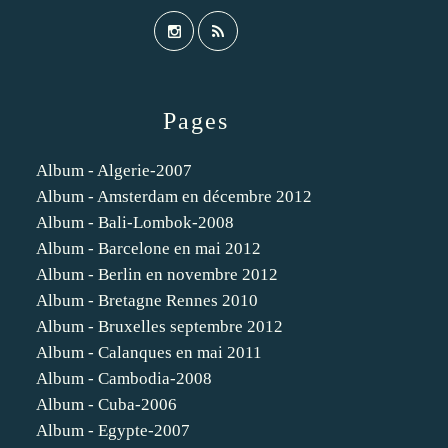
Pages
Album - Algerie-2007
Album - Amsterdam en décembre 2012
Album - Bali-Lombok-2008
Album - Barcelone en mai 2012
Album - Berlin en novembre 2012
Album - Bretagne Rennes 2010
Album - Bruxelles septembre 2012
Album - Calanques en mai 2011
Album - Cambodia-2008
Album - Cuba-2006
Album - Egypte-2007