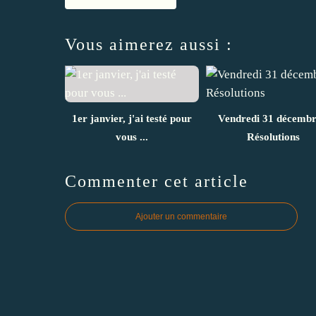
Vous aimerez aussi :
1er janvier, j'ai testé pour
Vendredi 31 décembr
vous ...
Résolutions
Commenter cet article
Ajouter un commentaire