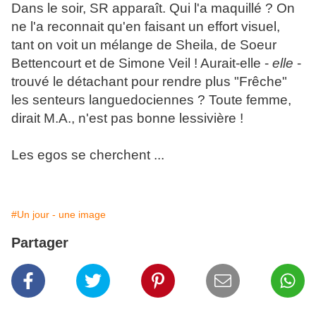
Dans le soir, SR apparaît. Qui l'a maquillé ? On
ne l'a reconnait qu'en faisant un effort visuel,
tant on voit un mélange de Sheila, de Soeur
Bettencourt et de Simone Veil ! Aurait-elle -
elle
-
trouvé le détachant pour rendre plus "Frêche"
les senteurs languedociennes ? Toute femme,
dirait M.A., n'est pas bonne lessivière !
Les egos se cherchent ...
#Un jour - une image
Partager