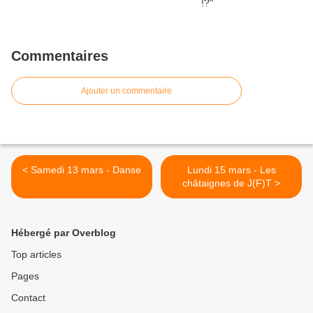
Commentaires
Ajouter un commentaire
< Samedi 13 mars - Danse
Lundi 15 mars - Les
châtaignes de J(F)T >
Hébergé par Overblog
Top articles
Pages
Contact