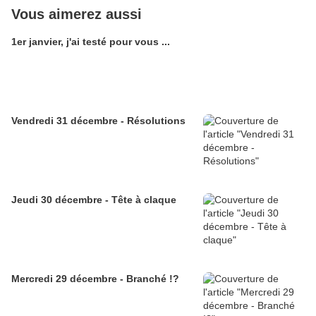
Vous aimerez aussi
1er janvier, j'ai testé pour vous ...
Vendredi 31 décembre - Résolutions
Jeudi 30 décembre - Tête à claque
Mercredi 29 décembre - Branché !?