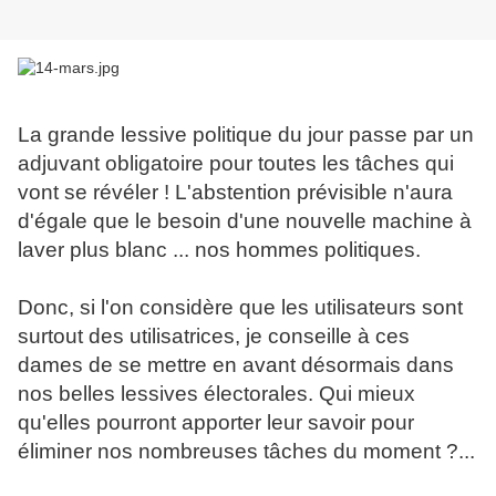
La grande lessive politique du jour passe par un
adjuvant obligatoire pour toutes les tâches qui
vont se révéler ! L'abstention prévisible n'aura
d'égale que le besoin d'une nouvelle machine à
laver plus blanc ... nos hommes politiques.
Donc, si l'on considère que les utilisateurs sont
surtout des utilisatrices, je conseille à ces
dames de se mettre en avant désormais dans
nos belles lessives électorales. Qui mieux
qu'elles pourront apporter leur savoir pour
éliminer nos nombreuses tâches du moment ?...