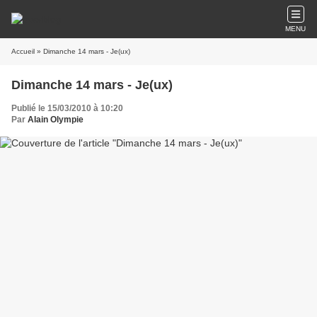
MENU
Accueil
» Dimanche 14 mars - Je(ux)
Dimanche 14 mars - Je(ux)
Publié le 15/03/2010 à 10:20
Par
Alain Olympie