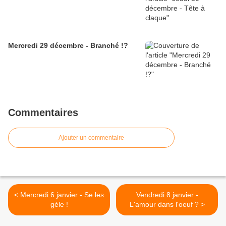
Mercredi 29 décembre - Branché !?
Commentaires
Ajouter un commentaire
< Mercredi 6 janvier - Se les
Vendredi 8 janvier -
gèle !
L'amour dans l'oeuf ? >