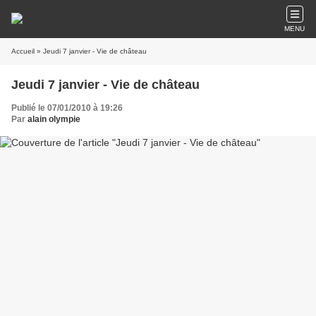
MENU
Accueil
» Jeudi 7 janvier - Vie de château
Jeudi 7 janvier - Vie de château
Publié le 07/01/2010 à 19:26
Par
alain olympie