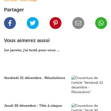
Partager
Vous aimerez aussi
1er janvier, j'ai testé pour vous ...
Vendredi 31 décembre - Résolutions
Jeudi 30 décembre - Tête à claque