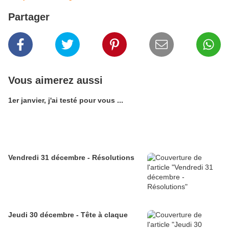
Partager
Vous aimerez aussi
1er janvier, j'ai testé pour vous ...
Vendredi 31 décembre - Résolutions
Jeudi 30 décembre - Tête à claque