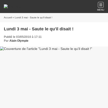
MENU
Accueil
» Lundi 3 mai - Saute le qu'il disait !
Lundi 3 mai - Saute le qu'il disait !
Publié le 03/05/2010 à 17:11
Par
Alain Olympie