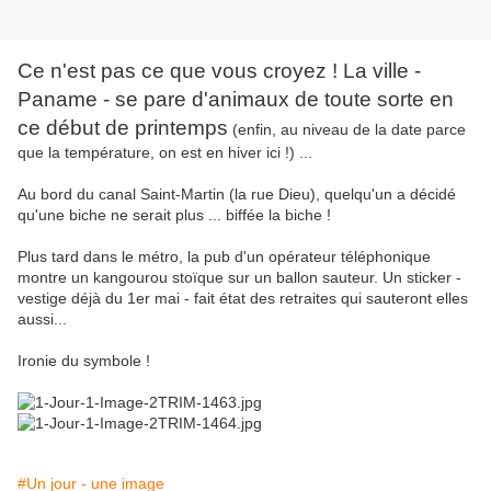
Ce n'est pas ce que vous croyez ! La ville -
Paname - se pare d'animaux de toute sorte en
ce début de printemps
(enfin, au niveau de la date parce
que la température, on est en hiver ici !) ...
Au bord du canal Saint-Martin (la rue Dieu), quelqu'un a décidé
qu'une biche ne serait plus ... biffée la biche !
Plus tard dans le métro, la pub d'un opérateur téléphonique
montre un kangourou stoïque sur un ballon sauteur. Un sticker -
vestige déjà du 1er mai - fait état des retraites qui sauteront elles
aussi...
Ironie du symbole !
#Un jour - une image