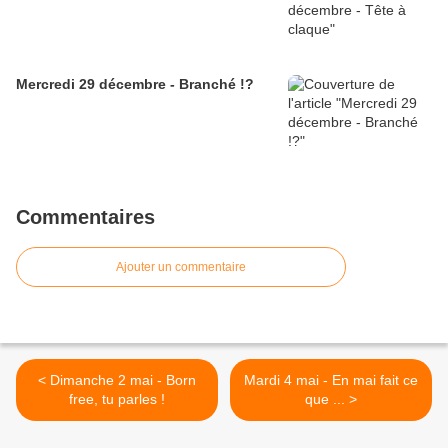
Mercredi 29 décembre - Branché !?
Commentaires
Ajouter un commentaire
< Dimanche 2 mai - Born
Mardi 4 mai - En mai fait ce
free, tu parles !
que ... >