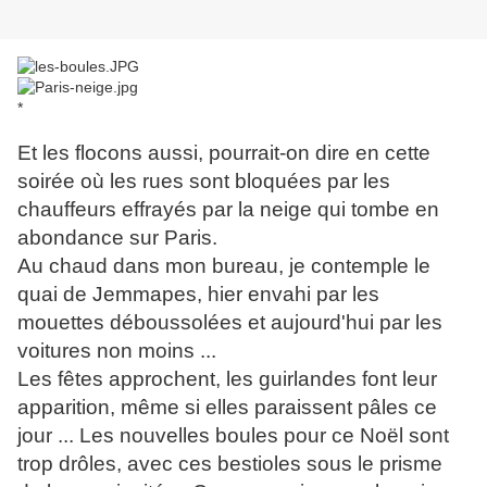
*
Et les flocons aussi, pourrait-on dire en cette
soirée où les rues sont bloquées par les
chauffeurs effrayés par la neige qui tombe en
abondance sur Paris.
Au chaud dans mon bureau, je contemple le
quai de Jemmapes, hier envahi par les
mouettes déboussolées et aujourd'hui par les
voitures non moins ...
Les fêtes approchent, les guirlandes font leur
apparition, même si elles paraissent pâles ce
jour ... Les nouvelles boules pour ce Noël sont
trop drôles, avec ces bestioles sous le prisme