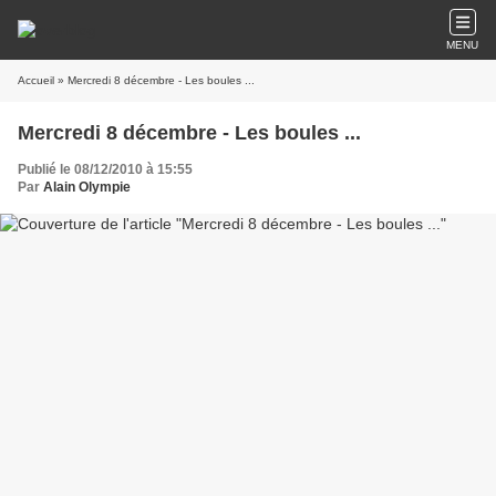
MENU
Accueil
» Mercredi 8 décembre - Les boules ...
Mercredi 8 décembre - Les boules ...
Publié le 08/12/2010 à 15:55
Par
Alain Olympie