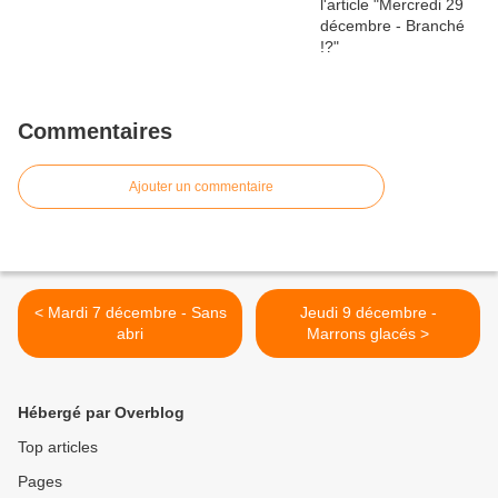
Commentaires
Ajouter un commentaire
< Mardi 7 décembre - Sans
Jeudi 9 décembre -
abri
Marrons glacés >
Hébergé par Overblog
Top articles
Pages