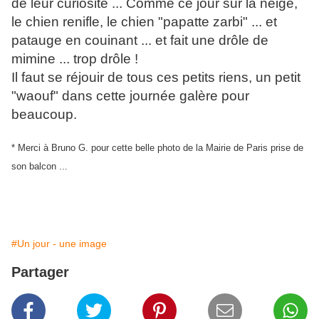
de leur curiosité ... Comme ce jour sur la neige,
le chien renifle, le chien "papatte zarbi" ... et
patauge en couinant ... et fait une drôle de
mimine ... trop drôle !
Il faut se réjouir de tous ces petits riens, un petit
"waouf" dans cette journée galère pour
beaucoup.
* Merci à Bruno G. pour cette belle photo de la Mairie de Paris prise de
son balcon ...
#Un jour - une image
Partager