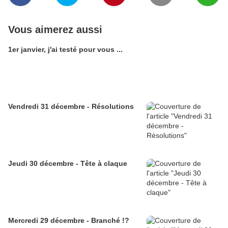
Vous aimerez aussi
1er janvier, j'ai testé pour vous ...
Vendredi 31 décembre - Résolutions
Jeudi 30 décembre - Tête à claque
Mercredi 29 décembre - Branché !?