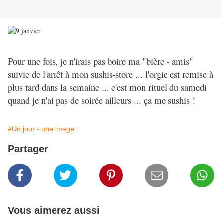
Pour une fois, je n'irais pas boire ma "bière - amis"
suivie de l'arrêt à mon sushis-store ... l'orgie est remise à
plus tard dans la semaine ... c'est mon rituel du samedi
quand je n'ai pas de soirée ailleurs ... ça me sushis !
#Un jour - une image
Partager
Vous aimerez aussi