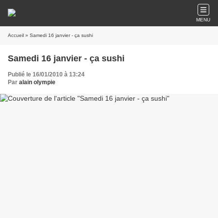
MENU
Accueil
» Samedi 16 janvier - ça sushi
Samedi 16 janvier - ça sushi
Publié le 16/01/2010 à 13:24
Par
alain olympie