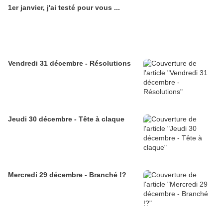
1er janvier, j'ai testé pour vous ...
Vendredi 31 décembre - Résolutions
Jeudi 30 décembre - Tête à claque
Mercredi 29 décembre - Branché !?