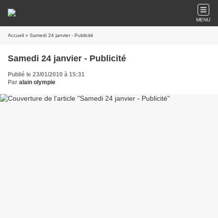
MENU
Accueil
» Samedi 24 janvier - Publicité
Samedi 24 janvier - Publicité
Publié le 23/01/2010 à 15:31
Par
alain olympie