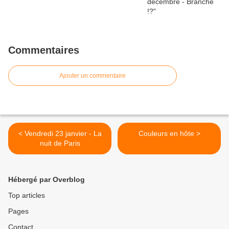
Commentaires
Ajouter un commentaire
< Vendredi 23 janvier - La
Couleurs en hôte >
nuit de Paris
Hébergé par Overblog
Top articles
Pages
Contact