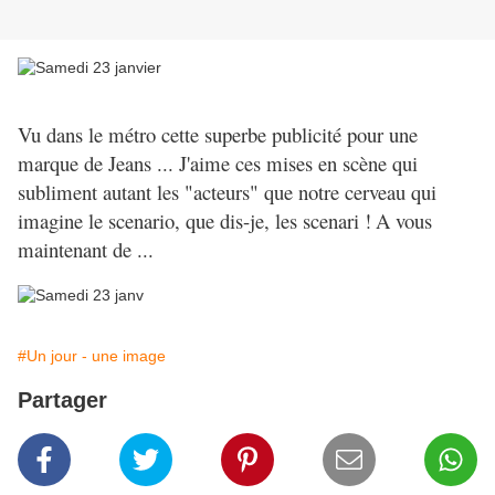
Vu dans le métro cette superbe publicité pour une
marque de Jeans ... J'aime ces mises en scène qui
subliment autant les "acteurs" que notre cerveau qui
imagine le scenario, que dis-je, les scenari !
A vous
maintenant de ...
#Un jour - une image
Partager