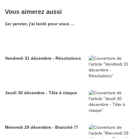
Vous aimerez aussi
1er janvier, j'ai testé pour vous ...
Vendredi 31 décembre - Résolutions
Jeudi 30 décembre - Tête à claque
Mercredi 29 décembre - Branché !?