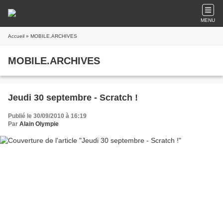
MENU
Accueil
» MOBILE.ARCHIVES
MOBILE.ARCHIVES
Jeudi 30 septembre - Scratch !
Publié le 30/09/2010 à 16:19
Par
Alain Olympie