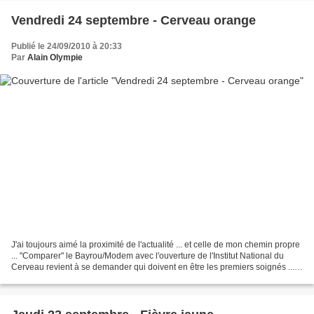
Vendredi 24 septembre - Cerveau orange
Publié le 24/09/2010 à 20:33
Par
Alain Olympie
J'ai toujours aimé la proximité de l'actualité ... et celle de mon chemin propre
... "Comparer" le Bayrou/Modem avec l'ouverture de l'Institut National du
Cerveau revient à se demander qui doivent en être les premiers soignés ...
dans l'aventure, plus...