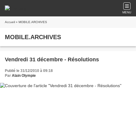
MENU
Accueil
» MOBILE.ARCHIVES
MOBILE.ARCHIVES
Vendredi 31 décembre - Résolutions
Publié le 31/12/2010 à 09:18
Par
Alain Olympie