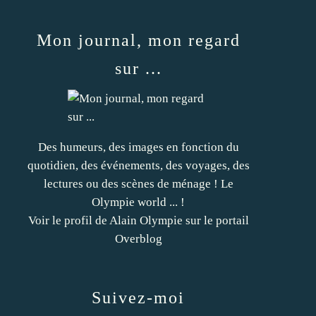
Mon journal, mon regard
sur ...
Des humeurs, des images en fonction du
quotidien, des événements, des voyages, des
lectures ou des scènes de ménage ! Le
Olympie world ... !
Voir le profil de
Alain Olympie
sur le portail
Overblog
Suivez-moi