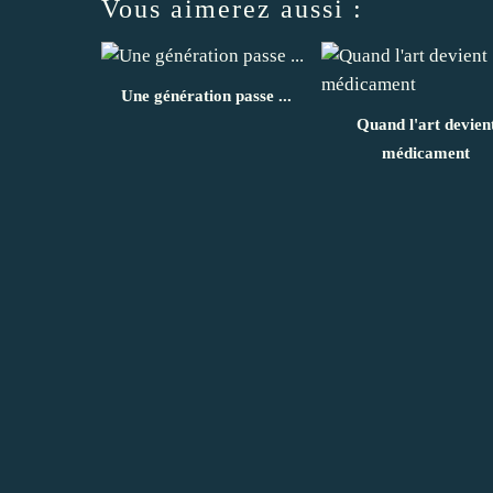
Vous aimerez aussi :
Une génération passe ...
Quand l'art devien
médicament