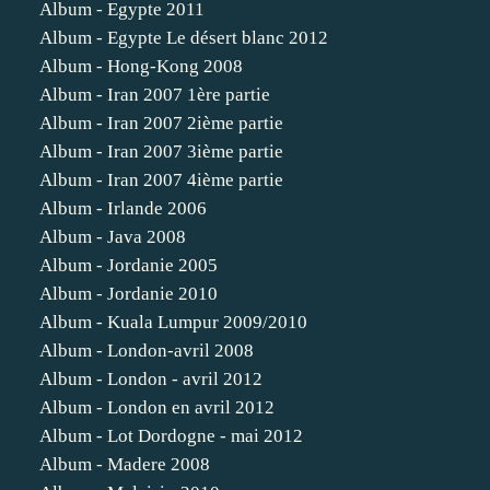
Album - Egypte 2011
Album - Egypte Le désert blanc 2012
Album - Hong-Kong 2008
Album - Iran 2007 1ère partie
Album - Iran 2007 2ième partie
Album - Iran 2007 3ième partie
Album - Iran 2007 4ième partie
Album - Irlande 2006
Album - Java 2008
Album - Jordanie 2005
Album - Jordanie 2010
Album - Kuala Lumpur 2009/2010
Album - London-avril 2008
Album - London - avril 2012
Album - London en avril 2012
Album - Lot Dordogne - mai 2012
Album - Madere 2008