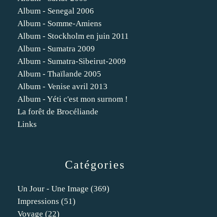
Album - Senegal 2006
Album - Somme-Amiens
Album - Stockholm en juin 2011
Album - Sumatra 2009
Album - Sumatra-Sibeirut-2009
Album - Thaïlande 2005
Album - Venise avril 2013
Album - Yéti c'est mon surnom !
La forêt de Brocéliande
Links
Catégories
Un Jour - Une Image
(369)
Impressions
(51)
Voyage
(22)