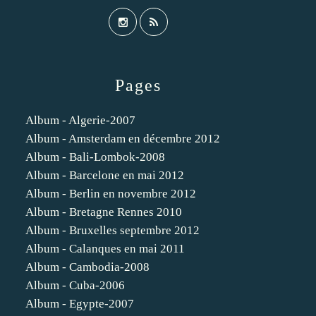
Pages
Album - Algerie-2007
Album - Amsterdam en décembre 2012
Album - Bali-Lombok-2008
Album - Barcelone en mai 2012
Album - Berlin en novembre 2012
Album - Bretagne Rennes 2010
Album - Bruxelles septembre 2012
Album - Calanques en mai 2011
Album - Cambodia-2008
Album - Cuba-2006
Album - Egypte-2007