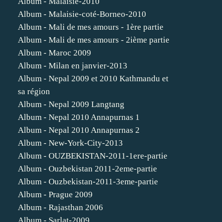
Album - Malaisie-2010
Album - Malaisie-coté-Borneo-2010
Album - Mali de mes amours - 1ère partie
Album - Mali de mes amours - 2ième partie
Album - Maroc 2009
Album - Milan en janvier-2013
Album - Nepal 2009 et 2010 Kathmandu et
sa région
Album - Nepal 2009 Langtang
Album - Nepal 2010 Annapurnas 1
Album - Nepal 2010 Annapurnas 2
Album - New-York-City-2013
Album - OUZBEKISTAN-2011-1ere-partie
Album - Ouzbekistan 2011-2eme-partie
Album - Ouzbekistan-2011-3eme-partie
Album - Prague 2009
Album - Rajasthan 2006
Album - Sarlat-2009