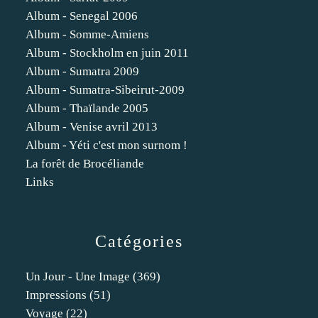
Album - Senegal 2006
Album - Somme-Amiens
Album - Stockholm en juin 2011
Album - Sumatra 2009
Album - Sumatra-Sibeirut-2009
Album - Thaïlande 2005
Album - Venise avril 2013
Album - Yéti c'est mon surnom !
La forêt de Brocéliande
Links
Catégories
Un Jour - Une Image
(369)
Impressions
(51)
Voyage
(22)