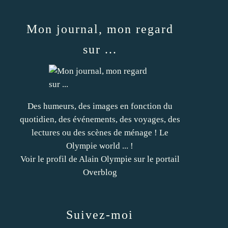
Mon journal, mon regard
sur ...
Des humeurs, des images en fonction du
quotidien, des événements, des voyages, des
lectures ou des scènes de ménage ! Le
Olympie world ... !
Voir le profil de
Alain Olympie
sur le portail
Overblog
Suivez-moi