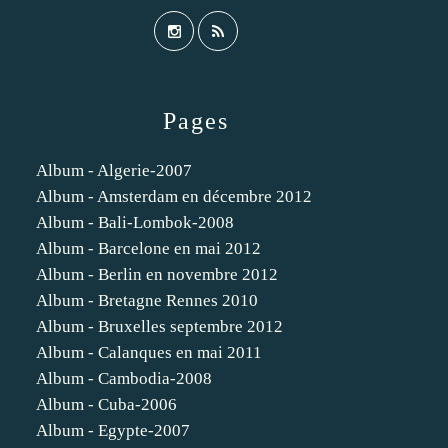
Pages
Album - Algerie-2007
Album - Amsterdam en décembre 2012
Album - Bali-Lombok-2008
Album - Barcelone en mai 2012
Album - Berlin en novembre 2012
Album - Bretagne Rennes 2010
Album - Bruxelles septembre 2012
Album - Calanques en mai 2011
Album - Cambodia-2008
Album - Cuba-2006
Album - Egypte-2007