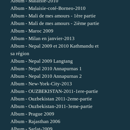
Album - Malaisie-2010
Album - Malaisie-coté-Borneo-2010
Album - Mali de mes amours - 1ère partie
Album - Mali de mes amours - 2ième partie
Album - Maroc 2009
Album - Milan en janvier-2013
Album - Nepal 2009 et 2010 Kathmandu et
sa région
Album - Nepal 2009 Langtang
Album - Nepal 2010 Annapurnas 1
Album - Nepal 2010 Annapurnas 2
Album - New-York-City-2013
Album - OUZBEKISTAN-2011-1ere-partie
Album - Ouzbekistan 2011-2eme-partie
Album - Ouzbekistan-2011-3eme-partie
Album - Prague 2009
Album - Rajasthan 2006
Album - Sarlat-2009