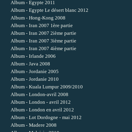
Album - Egypte 2011
Album - Egypte Le désert blanc 2012
Album - Hong-Kong 2008
Album - Iran 2007 1ère partie
Album - Iran 2007 2ième partie
Album - Iran 2007 3ième partie
Album - Iran 2007 4ième partie
Album - Irlande 2006
Album - Java 2008
Album - Jordanie 2005
Album - Jordanie 2010
Album - Kuala Lumpur 2009/2010
Album - London-avril 2008
Album - London - avril 2012
Album - London en avril 2012
Album - Lot Dordogne - mai 2012
Album - Madere 2008