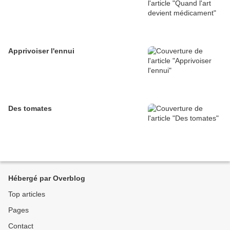
Apprivoiser l'ennui
Des tomates
Hébergé par Overblog
Top articles
Pages
Contact