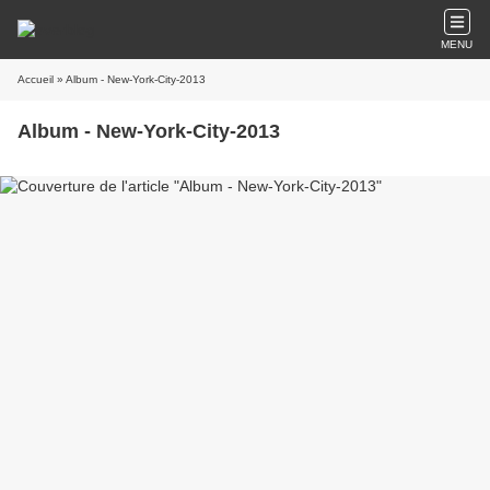
MENU
Accueil
» Album - New-York-City-2013
Album - New-York-City-2013