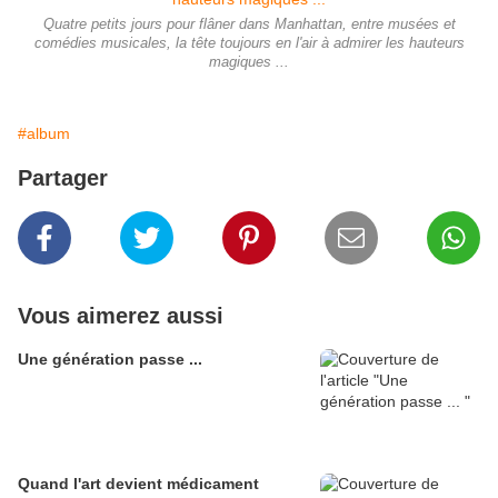
Quatre petits jours pour flâner dans Manhattan, entre musées et
comédies musicales, la tête toujours en l'air à admirer les hauteurs
magiques ...
#album
Partager
Vous aimerez aussi
Une génération passe ...
Quand l'art devient médicament