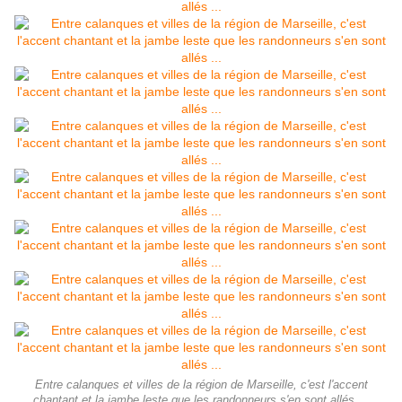
Entre calanques et villes de la région de Marseille, c'est l'accent
chantant et la jambe leste que les randonneurs s'en sont allés ...