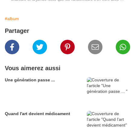
#album
Partager
Vous aimerez aussi
Une génération passe ...
Quand l'art devient médicament