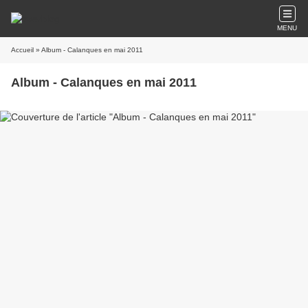
MENU
Accueil
» Album - Calanques en mai 2011
Album - Calanques en mai 2011