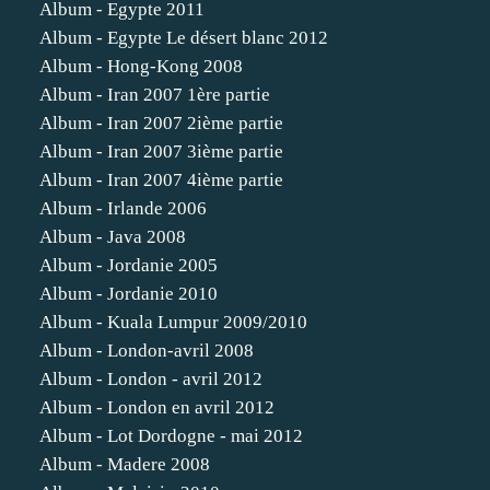
Album - Egypte 2011
Album - Egypte Le désert blanc 2012
Album - Hong-Kong 2008
Album - Iran 2007 1ère partie
Album - Iran 2007 2ième partie
Album - Iran 2007 3ième partie
Album - Iran 2007 4ième partie
Album - Irlande 2006
Album - Java 2008
Album - Jordanie 2005
Album - Jordanie 2010
Album - Kuala Lumpur 2009/2010
Album - London-avril 2008
Album - London - avril 2012
Album - London en avril 2012
Album - Lot Dordogne - mai 2012
Album - Madere 2008