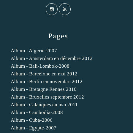
Pages
Album - Algerie-2007
Album - Amsterdam en décembre 2012
Album - Bali-Lombok-2008
Album - Barcelone en mai 2012
Album - Berlin en novembre 2012
Album - Bretagne Rennes 2010
Album - Bruxelles septembre 2012
Album - Calanques en mai 2011
Album - Cambodia-2008
Album - Cuba-2006
Album - Egypte-2007