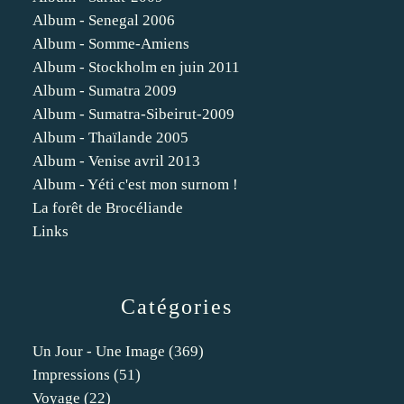
Album - Senegal 2006
Album - Somme-Amiens
Album - Stockholm en juin 2011
Album - Sumatra 2009
Album - Sumatra-Sibeirut-2009
Album - Thaïlande 2005
Album - Venise avril 2013
Album - Yéti c'est mon surnom !
La forêt de Brocéliande
Links
Catégories
Un Jour - Une Image
(369)
Impressions
(51)
Voyage
(22)