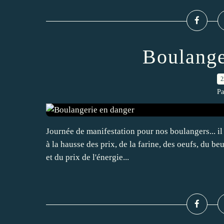
Boulange
2
Pa
Journée de manifestation pour nos boulangers... il
à la hausse des prix, de la farine, des oeufs, du beu
et du prix de l'énergie...