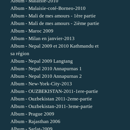
Album - Malaisie-2010
Album - Malaisie-coté-Borneo-2010
Album - Mali de mes amours - 1ère partie
Album - Mali de mes amours - 2ième partie
Album - Maroc 2009
Album - Milan en janvier-2013
Album - Nepal 2009 et 2010 Kathmandu et
sa région
Album - Nepal 2009 Langtang
Album - Nepal 2010 Annapurnas 1
Album - Nepal 2010 Annapurnas 2
Album - New-York-City-2013
Album - OUZBEKISTAN-2011-1ere-partie
Album - Ouzbekistan 2011-2eme-partie
Album - Ouzbekistan-2011-3eme-partie
Album - Prague 2009
Album - Rajasthan 2006
Album - Sarlat-2009