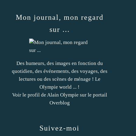
Mon journal, mon regard
sur ...
Des humeurs, des images en fonction du
quotidien, des événements, des voyages, des
lectures ou des scènes de ménage ! Le
Olympie world ... !
Voir le profil de
Alain Olympie
sur le portail
Overblog
Suivez-moi