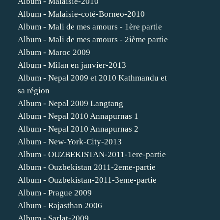
Album - Malaisie-2010
Album - Malaisie-coté-Borneo-2010
Album - Mali de mes amours - 1ère partie
Album - Mali de mes amours - 2ième partie
Album - Maroc 2009
Album - Milan en janvier-2013
Album - Nepal 2009 et 2010 Kathmandu et
sa région
Album - Nepal 2009 Langtang
Album - Nepal 2010 Annapurnas 1
Album - Nepal 2010 Annapurnas 2
Album - New-York-City-2013
Album - OUZBEKISTAN-2011-1ere-partie
Album - Ouzbekistan 2011-2eme-partie
Album - Ouzbekistan-2011-3eme-partie
Album - Prague 2009
Album - Rajasthan 2006
Album - Sarlat-2009