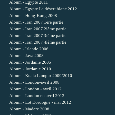
Album - Egypte 2011
Album - Egypte Le désert blanc 2012
Album - Hong-Kong 2008
Album - Iran 2007 1ère partie
Album - Iran 2007 2ième partie
Album - Iran 2007 3ième partie
Album - Iran 2007 4ième partie
Album - Irlande 2006
Album - Java 2008
Album - Jordanie 2005
Album - Jordanie 2010
Album - Kuala Lumpur 2009/2010
Album - London-avril 2008
Album - London - avril 2012
Album - London en avril 2012
Album - Lot Dordogne - mai 2012
Album - Madere 2008