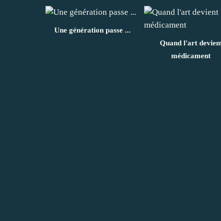
Une génération passe ...
Quand l'art devien
médicament