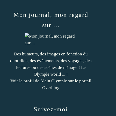
Mon journal, mon regard
sur ...
Des humeurs, des images en fonction du
quotidien, des événements, des voyages, des
lectures ou des scènes de ménage ! Le
Olympie world ... !
Voir le profil de
Alain Olympie
sur le portail
Overblog
Suivez-moi