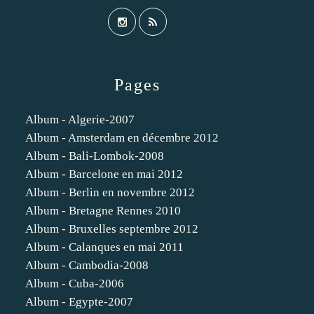
Pages
Album - Algerie-2007
Album - Amsterdam en décembre 2012
Album - Bali-Lombok-2008
Album - Barcelone en mai 2012
Album - Berlin en novembre 2012
Album - Bretagne Rennes 2010
Album - Bruxelles septembre 2012
Album - Calanques en mai 2011
Album - Cambodia-2008
Album - Cuba-2006
Album - Egypte-2007