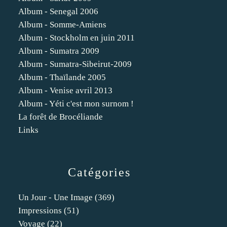
Album - Senegal 2006
Album - Somme-Amiens
Album - Stockholm en juin 2011
Album - Sumatra 2009
Album - Sumatra-Sibeirut-2009
Album - Thaïlande 2005
Album - Venise avril 2013
Album - Yéti c'est mon surnom !
La forêt de Brocéliande
Links
Catégories
Un Jour - Une Image
(369)
Impressions
(51)
Voyage
(22)