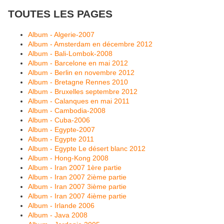
TOUTES LES PAGES
Album - Algerie-2007
Album - Amsterdam en décembre 2012
Album - Bali-Lombok-2008
Album - Barcelone en mai 2012
Album - Berlin en novembre 2012
Album - Bretagne Rennes 2010
Album - Bruxelles septembre 2012
Album - Calanques en mai 2011
Album - Cambodia-2008
Album - Cuba-2006
Album - Egypte-2007
Album - Egypte 2011
Album - Egypte Le désert blanc 2012
Album - Hong-Kong 2008
Album - Iran 2007 1ère partie
Album - Iran 2007 2ième partie
Album - Iran 2007 3ième partie
Album - Iran 2007 4ième partie
Album - Irlande 2006
Album - Java 2008