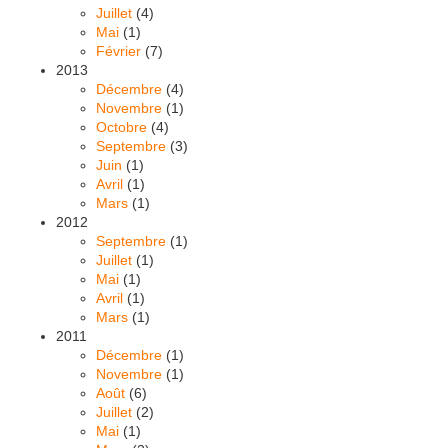
Juillet
(4)
Mai
(1)
Février
(7)
2013
Décembre
(4)
Novembre
(1)
Octobre
(4)
Septembre
(3)
Juin
(1)
Avril
(1)
Mars
(1)
2012
Septembre
(1)
Juillet
(1)
Mai
(1)
Avril
(1)
Mars
(1)
2011
Décembre
(1)
Novembre
(1)
Août
(6)
Juillet
(2)
Mai
(1)