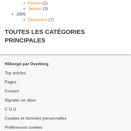
Février
(1)
Janvier
(3)
2005
Décembre
(7)
TOUTES LES CATÉGORIES
PRINCIPALES
Hébergé par Overblog
Top articles
Pages
Contact
Signaler un abus
C.G.U.
Cookies et données personnelles
Préférences cookies