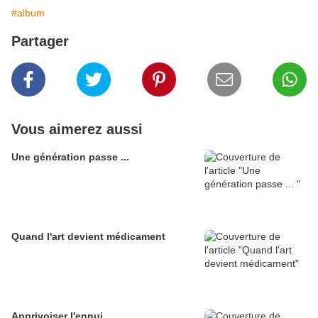
#album
Partager
Vous aimerez aussi
Une génération passe ...
Quand l'art devient médicament
Apprivoiser l'ennui