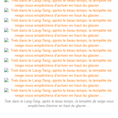
Trek dans le Lang-Tang, après le beau temps, la tempête de neige nous
empêchera d'arriver en haut du glacier ...