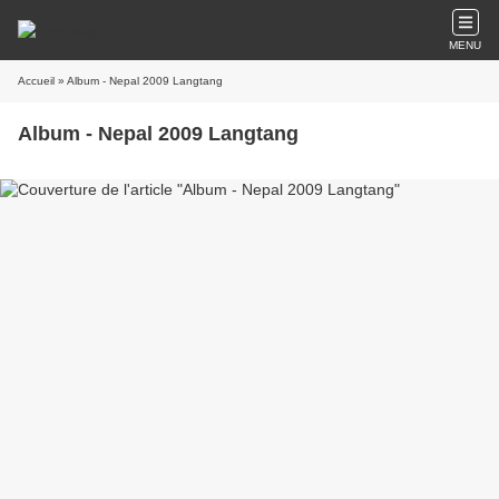
MENU
Accueil
» Album - Nepal 2009 Langtang
Album - Nepal 2009 Langtang