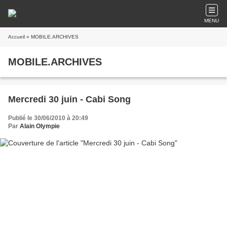
MENU
Accueil
» MOBILE.ARCHIVES
MOBILE.ARCHIVES
Mercredi 30 juin - Cabi Song
Publié le 30/06/2010 à 20:49
Par
Alain Olympie