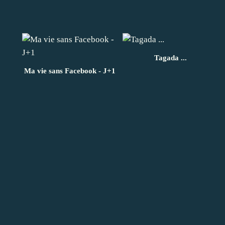
Tagada ...
Ma vie sans Facebook - J+1