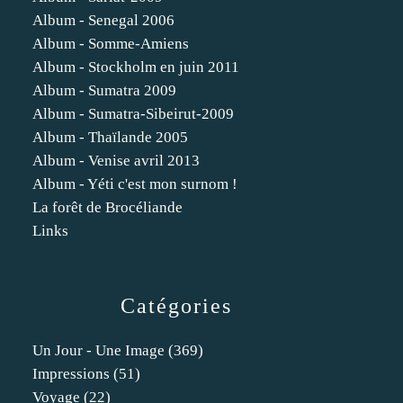
Album - Senegal 2006
Album - Somme-Amiens
Album - Stockholm en juin 2011
Album - Sumatra 2009
Album - Sumatra-Sibeirut-2009
Album - Thaïlande 2005
Album - Venise avril 2013
Album - Yéti c'est mon surnom !
La forêt de Brocéliande
Links
Catégories
Un Jour - Une Image
(369)
Impressions
(51)
Voyage
(22)