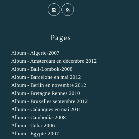
Pages
Album - Algerie-2007
Album - Amsterdam en décembre 2012
Album - Bali-Lombok-2008
Album - Barcelone en mai 2012
Album - Berlin en novembre 2012
Album - Bretagne Rennes 2010
Album - Bruxelles septembre 2012
Album - Calanques en mai 2011
Album - Cambodia-2008
Album - Cuba-2006
Album - Egypte-2007