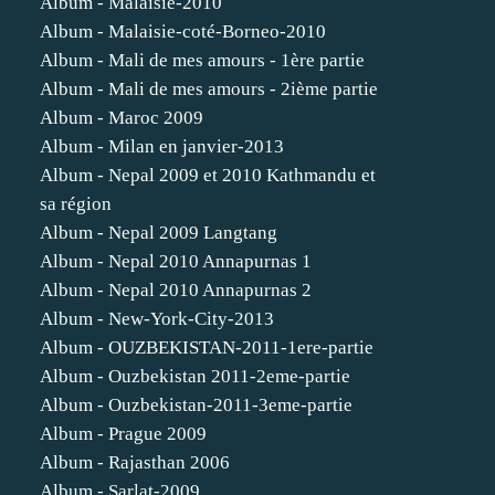
Album - Malaisie-2010
Album - Malaisie-coté-Borneo-2010
Album - Mali de mes amours - 1ère partie
Album - Mali de mes amours - 2ième partie
Album - Maroc 2009
Album - Milan en janvier-2013
Album - Nepal 2009 et 2010 Kathmandu et
sa région
Album - Nepal 2009 Langtang
Album - Nepal 2010 Annapurnas 1
Album - Nepal 2010 Annapurnas 2
Album - New-York-City-2013
Album - OUZBEKISTAN-2011-1ere-partie
Album - Ouzbekistan 2011-2eme-partie
Album - Ouzbekistan-2011-3eme-partie
Album - Prague 2009
Album - Rajasthan 2006
Album - Sarlat-2009