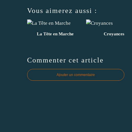
Vous aimerez aussi :
La Tête en Marche
Croyances
Commenter cet article
Ajouter un commentaire