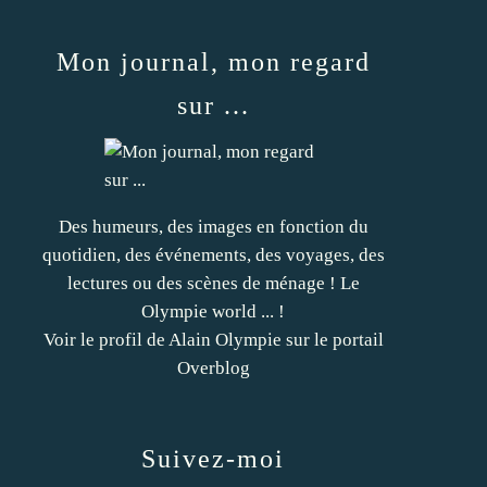
Mon journal, mon regard
sur ...
Des humeurs, des images en fonction du
quotidien, des événements, des voyages, des
lectures ou des scènes de ménage ! Le
Olympie world ... !
Voir le profil de
Alain Olympie
sur le portail
Overblog
Suivez-moi