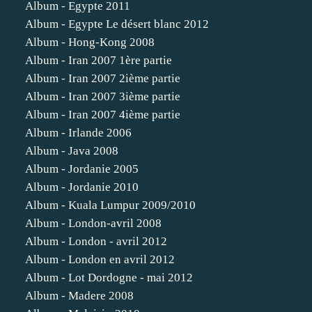
Album - Egypte 2011
Album - Egypte Le désert blanc 2012
Album - Hong-Kong 2008
Album - Iran 2007 1ère partie
Album - Iran 2007 2ième partie
Album - Iran 2007 3ième partie
Album - Iran 2007 4ième partie
Album - Irlande 2006
Album - Java 2008
Album - Jordanie 2005
Album - Jordanie 2010
Album - Kuala Lumpur 2009/2010
Album - London-avril 2008
Album - London - avril 2012
Album - London en avril 2012
Album - Lot Dordogne - mai 2012
Album - Madere 2008