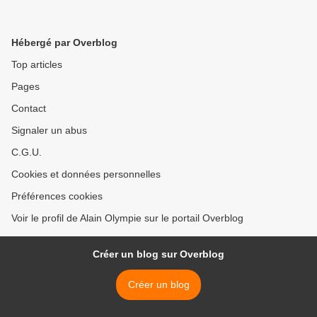
Hébergé par Overblog
Top articles
Pages
Contact
Signaler un abus
C.G.U.
Cookies et données personnelles
Préférences cookies
Voir le profil de Alain Olympie sur le portail Overblog
Créer un blog sur Overblog
Créer un blog