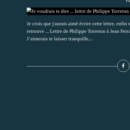
Pa
Je crois que j'aurais aimé écrire cette lettre, enfin s
retrouve ... Lettre de Philippe Torreton à Jean Fer
J’aimerais te laisser tranquille,...