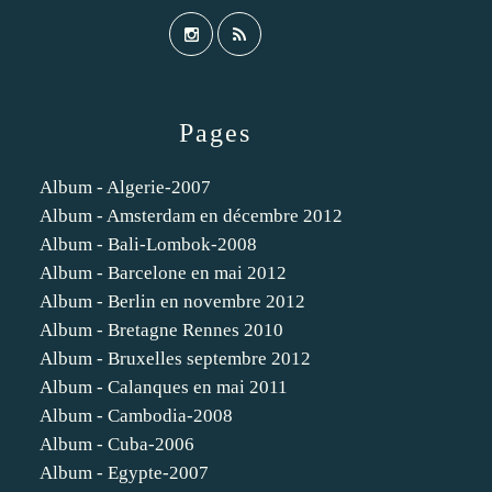
Pages
Album - Algerie-2007
Album - Amsterdam en décembre 2012
Album - Bali-Lombok-2008
Album - Barcelone en mai 2012
Album - Berlin en novembre 2012
Album - Bretagne Rennes 2010
Album - Bruxelles septembre 2012
Album - Calanques en mai 2011
Album - Cambodia-2008
Album - Cuba-2006
Album - Egypte-2007