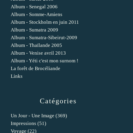
Album - Senegal 2006
Album - Somme-Amiens
Album - Stockholm en juin 2011
Album - Sumatra 2009
Album - Sumatra-Sibeirut-2009
Album - Thaïlande 2005
Album - Venise avril 2013
Album - Yéti c'est mon surnom !
La forêt de Brocéliande
Links
Catégories
Un Jour - Une Image
(369)
Impressions
(51)
Voyage
(22)