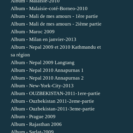
Album - Malaisie-2010
Album - Malaisie-coté-Borneo-2010
Album - Mali de mes amours - 1ère partie
Album - Mali de mes amours - 2ième partie
Album - Maroc 2009
Album - Milan en janvier-2013
Album - Nepal 2009 et 2010 Kathmandu et
sa région
Album - Nepal 2009 Langtang
Album - Nepal 2010 Annapurnas 1
Album - Nepal 2010 Annapurnas 2
Album - New-York-City-2013
Album - OUZBEKISTAN-2011-1ere-partie
Album - Ouzbekistan 2011-2eme-partie
Album - Ouzbekistan-2011-3eme-partie
Album - Prague 2009
Album - Rajasthan 2006
Album - Sarlat-2009