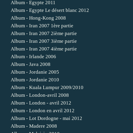
Album - Egypte 2011
Album - Egypte Le désert blanc 2012
Album - Hong-Kong 2008
Album - Iran 2007 1ère partie
Album - Iran 2007 2ième partie
Album - Iran 2007 3ième partie
Album - Iran 2007 4ième partie
Album - Irlande 2006
Album - Java 2008
Album - Jordanie 2005
Album - Jordanie 2010
Album - Kuala Lumpur 2009/2010
Album - London-avril 2008
Album - London - avril 2012
Album - London en avril 2012
Album - Lot Dordogne - mai 2012
Album - Madere 2008