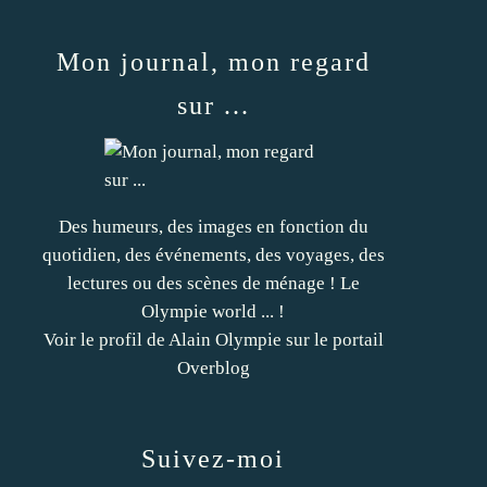
Mon journal, mon regard
sur ...
Des humeurs, des images en fonction du
quotidien, des événements, des voyages, des
lectures ou des scènes de ménage ! Le
Olympie world ... !
Voir le profil de
Alain Olympie
sur le portail
Overblog
Suivez-moi