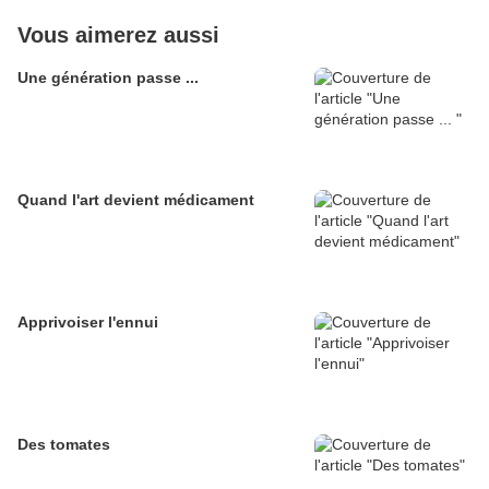
Vous aimerez aussi
Une génération passe ...
Quand l'art devient médicament
Apprivoiser l'ennui
Des tomates