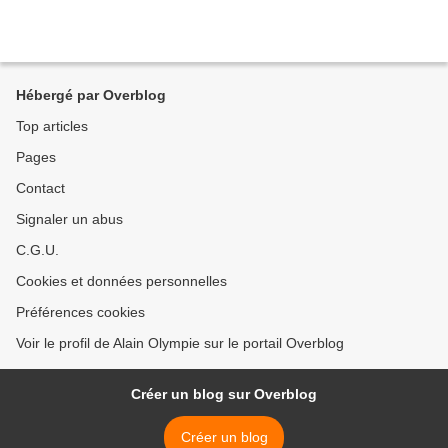
Hébergé par Overblog
Top articles
Pages
Contact
Signaler un abus
C.G.U.
Cookies et données personnelles
Préférences cookies
Voir le profil de Alain Olympie sur le portail Overblog
Créer un blog sur Overblog
Créer un blog