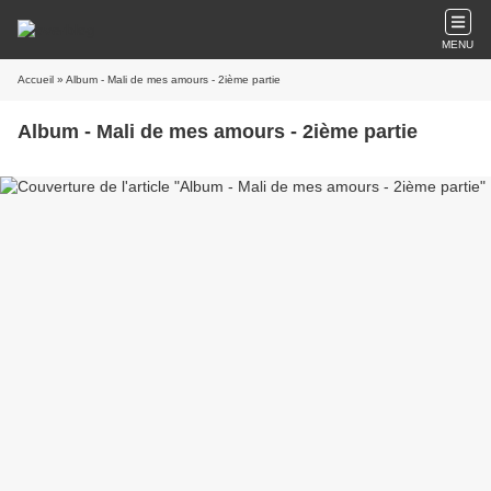
MENU
Accueil
» Album - Mali de mes amours - 2ième partie
Album - Mali de mes amours - 2ième partie