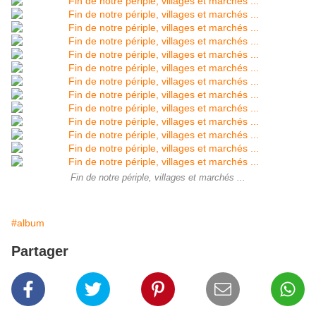
Fin de notre périple, villages et marchés ...
#album
Partager