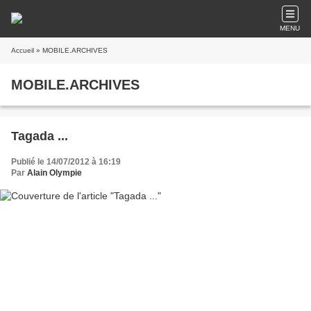
MENU
Accueil
» MOBILE.ARCHIVES
MOBILE.ARCHIVES
Tagada ...
Publié le 14/07/2012 à 16:19
Par
Alain Olympie