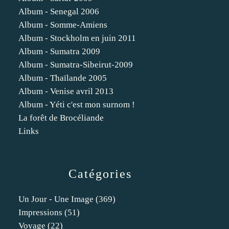
Album - Senegal 2006
Album - Somme-Amiens
Album - Stockholm en juin 2011
Album - Sumatra 2009
Album - Sumatra-Sibeirut-2009
Album - Thaïlande 2005
Album - Venise avril 2013
Album - Yéti c'est mon surnom !
La forêt de Brocéliande
Links
Catégories
Un Jour - Une Image
(369)
Impressions
(51)
Voyage
(22)