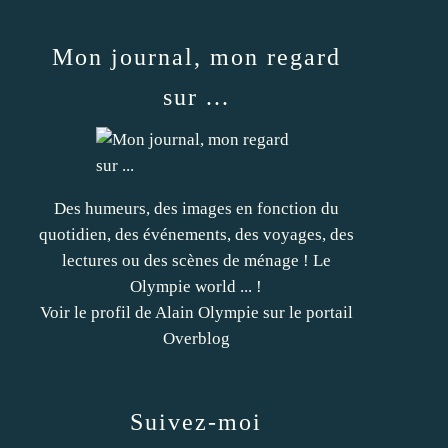
Mon journal, mon regard
sur ...
Des humeurs, des images en fonction du
quotidien, des événements, des voyages, des
lectures ou des scènes de ménage ! Le
Olympie world ... !
Voir le profil de
Alain Olympie
sur le portail
Overblog
Suivez-moi