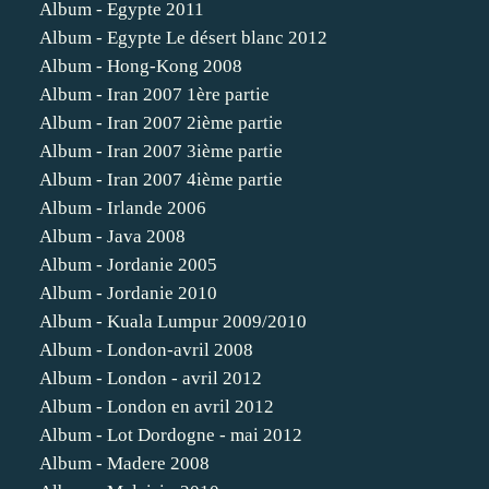
Album - Egypte 2011
Album - Egypte Le désert blanc 2012
Album - Hong-Kong 2008
Album - Iran 2007 1ère partie
Album - Iran 2007 2ième partie
Album - Iran 2007 3ième partie
Album - Iran 2007 4ième partie
Album - Irlande 2006
Album - Java 2008
Album - Jordanie 2005
Album - Jordanie 2010
Album - Kuala Lumpur 2009/2010
Album - London-avril 2008
Album - London - avril 2012
Album - London en avril 2012
Album - Lot Dordogne - mai 2012
Album - Madere 2008