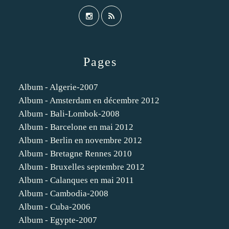
Pages
Album - Algerie-2007
Album - Amsterdam en décembre 2012
Album - Bali-Lombok-2008
Album - Barcelone en mai 2012
Album - Berlin en novembre 2012
Album - Bretagne Rennes 2010
Album - Bruxelles septembre 2012
Album - Calanques en mai 2011
Album - Cambodia-2008
Album - Cuba-2006
Album - Egypte-2007