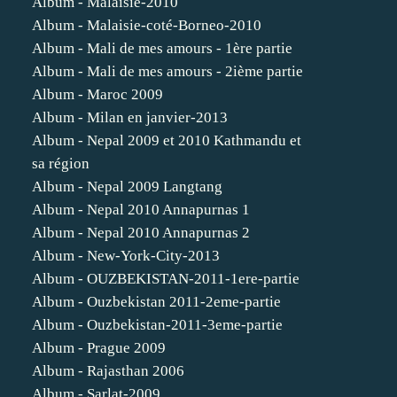
Album - Malaisie-2010
Album - Malaisie-coté-Borneo-2010
Album - Mali de mes amours - 1ère partie
Album - Mali de mes amours - 2ième partie
Album - Maroc 2009
Album - Milan en janvier-2013
Album - Nepal 2009 et 2010 Kathmandu et
sa région
Album - Nepal 2009 Langtang
Album - Nepal 2010 Annapurnas 1
Album - Nepal 2010 Annapurnas 2
Album - New-York-City-2013
Album - OUZBEKISTAN-2011-1ere-partie
Album - Ouzbekistan 2011-2eme-partie
Album - Ouzbekistan-2011-3eme-partie
Album - Prague 2009
Album - Rajasthan 2006
Album - Sarlat-2009