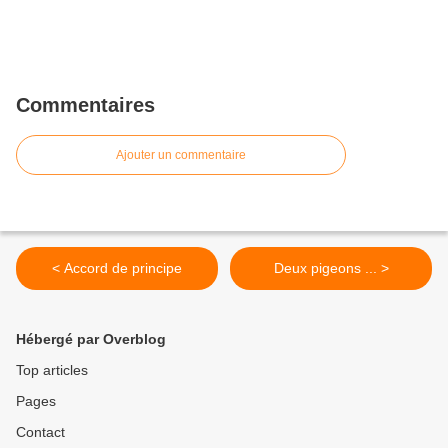
Commentaires
Ajouter un commentaire
< Accord de principe
Deux pigeons ... >
Hébergé par Overblog
Top articles
Pages
Contact