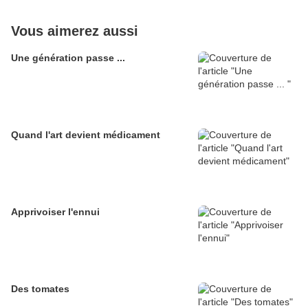
Vous aimerez aussi
Une génération passe ...
Quand l'art devient médicament
Apprivoiser l'ennui
Des tomates