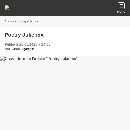
MENU
Accueil
» Poetry Jukebox
Poetry Jukebox
Publié le 28/05/2023 à 16:35
Par
Alain Olympie