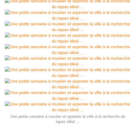
Une petite semaine à muséer et arpenter la ville à la recherche du
tapas idéal ...