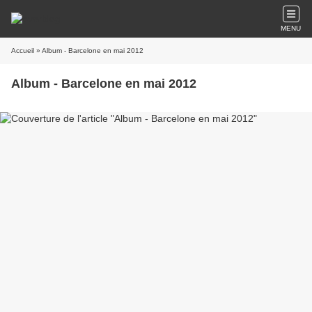
MENU
Accueil
» Album - Barcelone en mai 2012
Album - Barcelone en mai 2012