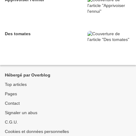
Des tomates
Hébergé par Overblog
Top articles
Pages
Contact
Signaler un abus
C.G.U.
Cookies et données personnelles