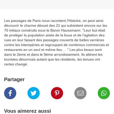
Les passages de Paris nous racontent l'Histoire, on peut ainsi
découvrir le charme désuet des 21 qui subsistent encore sur les
70 initiaux construits sous le Baron Haussmann. "Leur but était
de protéger la population aisée de la boue et de l'agitation des
rues en leur faisant des passages couverts de belles verrières
contre les intempéries et regroupant de nombreux commerces et
restaurants en un seul et même lieu ... " Les plus beaux sont
dans le 2ème et dans le 9ème arrondissement. Ils attirent les
touristes désormais autant que les résidents, les tenues ont
certes changé.
Partager
Vous aimerez aussi