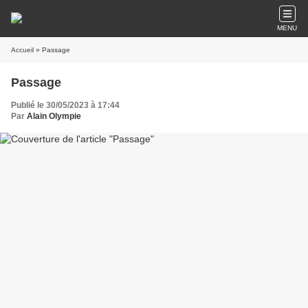
MENU
Accueil
» Passage
Passage
Publié le 30/05/2023 à 17:44
Par
Alain Olympie