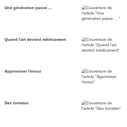
Une génération passe ...
Quand l'art devient médicament
Apprivoiser l'ennui
Des tomates