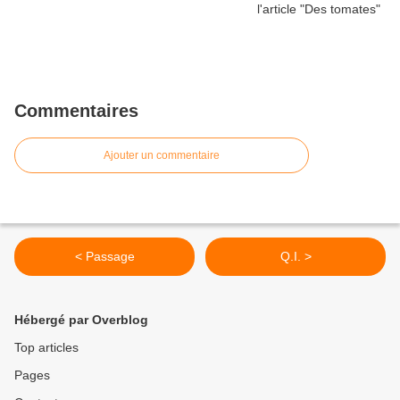
Commentaires
Ajouter un commentaire
< Passage
Q.I. >
Hébergé par Overblog
Top articles
Pages