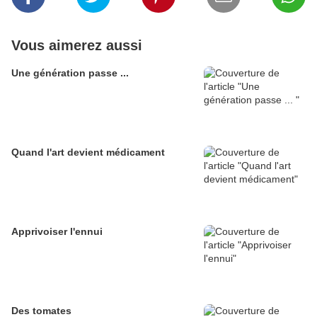
Vous aimerez aussi
Une génération passe ...
Quand l'art devient médicament
Apprivoiser l'ennui
Des tomates