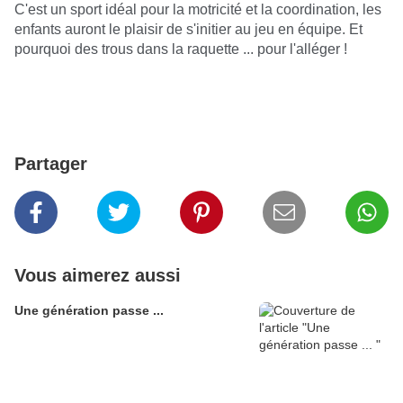
C'est un sport idéal pour la motricité et la coordination, les
enfants auront le plaisir de s'initier au jeu en équipe. Et
pourquoi des trous dans la raquette ... pour l'alléger !
Partager
Vous aimerez aussi
Une génération passe ...