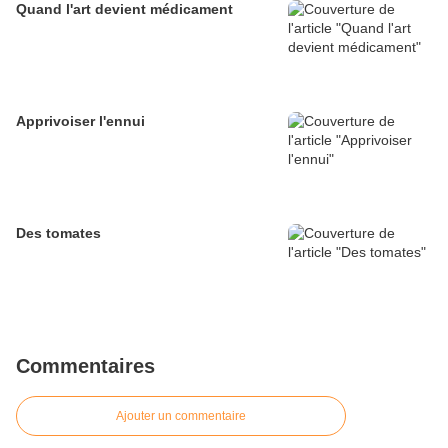
Quand l'art devient médicament
Apprivoiser l'ennui
Des tomates
Commentaires
Ajouter un commentaire