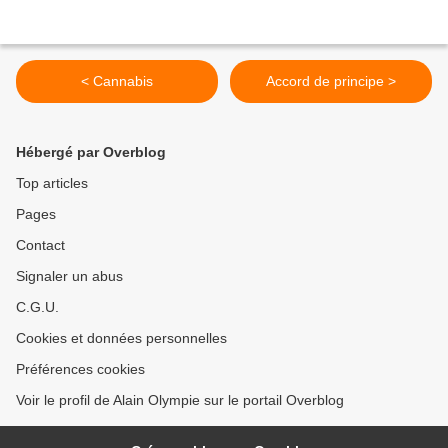
< Cannabis
Accord de principe >
Hébergé par Overblog
Top articles
Pages
Contact
Signaler un abus
C.G.U.
Cookies et données personnelles
Préférences cookies
Voir le profil de Alain Olympie sur le portail Overblog