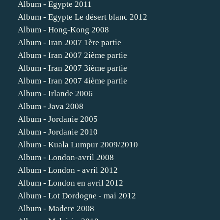
Album - Egypte 2011
Album - Egypte Le désert blanc 2012
Album - Hong-Kong 2008
Album - Iran 2007 1ère partie
Album - Iran 2007 2ième partie
Album - Iran 2007 3ième partie
Album - Iran 2007 4ième partie
Album - Irlande 2006
Album - Java 2008
Album - Jordanie 2005
Album - Jordanie 2010
Album - Kuala Lumpur 2009/2010
Album - London-avril 2008
Album - London - avril 2012
Album - London en avril 2012
Album - Lot Dordogne - mai 2012
Album - Madere 2008