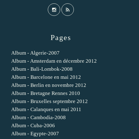
Pages
Album - Algerie-2007
Album - Amsterdam en décembre 2012
Album - Bali-Lombok-2008
Album - Barcelone en mai 2012
Album - Berlin en novembre 2012
Album - Bretagne Rennes 2010
Album - Bruxelles septembre 2012
Album - Calanques en mai 2011
Album - Cambodia-2008
Album - Cuba-2006
Album - Egypte-2007