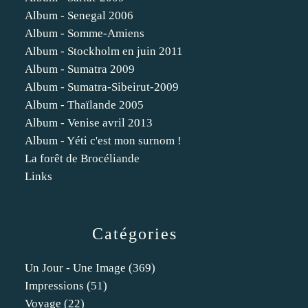
Album - Senegal 2006
Album - Somme-Amiens
Album - Stockholm en juin 2011
Album - Sumatra 2009
Album - Sumatra-Sibeirut-2009
Album - Thaïlande 2005
Album - Venise avril 2013
Album - Yéti c'est mon surnom !
La forêt de Brocéliande
Links
Catégories
Un Jour - Une Image
(369)
Impressions
(51)
Voyage
(22)