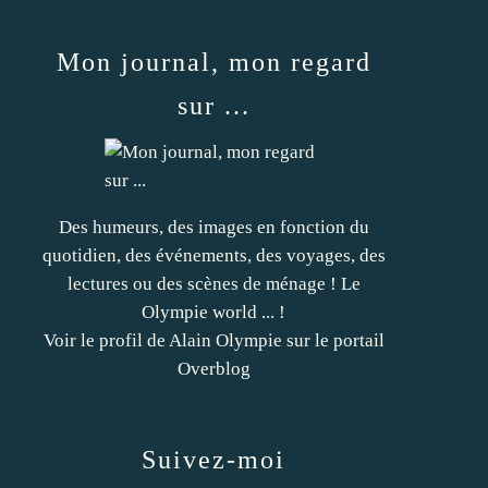
Mon journal, mon regard
sur ...
Des humeurs, des images en fonction du
quotidien, des événements, des voyages, des
lectures ou des scènes de ménage ! Le
Olympie world ... !
Voir le profil de
Alain Olympie
sur le portail
Overblog
Suivez-moi