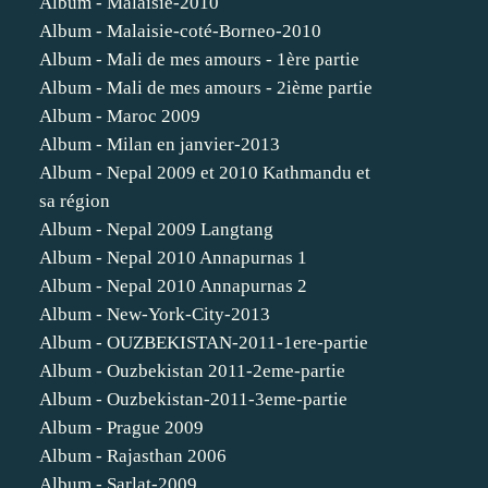
Album - Malaisie-2010
Album - Malaisie-coté-Borneo-2010
Album - Mali de mes amours - 1ère partie
Album - Mali de mes amours - 2ième partie
Album - Maroc 2009
Album - Milan en janvier-2013
Album - Nepal 2009 et 2010 Kathmandu et
sa région
Album - Nepal 2009 Langtang
Album - Nepal 2010 Annapurnas 1
Album - Nepal 2010 Annapurnas 2
Album - New-York-City-2013
Album - OUZBEKISTAN-2011-1ere-partie
Album - Ouzbekistan 2011-2eme-partie
Album - Ouzbekistan-2011-3eme-partie
Album - Prague 2009
Album - Rajasthan 2006
Album - Sarlat-2009