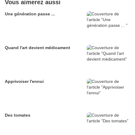
Vous aimerez aussi
Une génération passe ...
Quand l'art devient médicament
Apprivoiser l'ennui
Des tomates