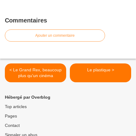
Commentaires
Ajouter un commentaire
< Le Grand Rex, beaucoup
Le plastique >
plus qu'un cinéma
Hébergé par Overblog
Top articles
Pages
Contact
Signaler un abus