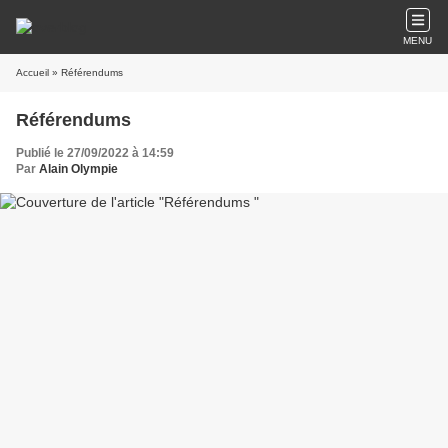
MENU
Accueil
» Référendums
Référendums
Publié le 27/09/2022 à 14:59
Par
Alain Olympie