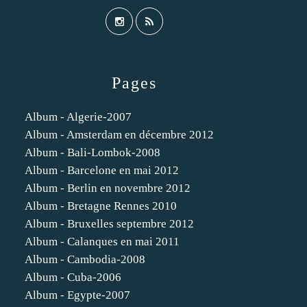
Pages
Album - Algerie-2007
Album - Amsterdam en décembre 2012
Album - Bali-Lombok-2008
Album - Barcelone en mai 2012
Album - Berlin en novembre 2012
Album - Bretagne Rennes 2010
Album - Bruxelles septembre 2012
Album - Calanques en mai 2011
Album - Cambodia-2008
Album - Cuba-2006
Album - Egypte-2007