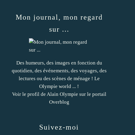
Mon journal, mon regard
sur ...
Des humeurs, des images en fonction du
quotidien, des événements, des voyages, des
lectures ou des scènes de ménage ! Le
Olympie world ... !
Voir le profil de
Alain Olympie
sur le portail
Overblog
Suivez-moi