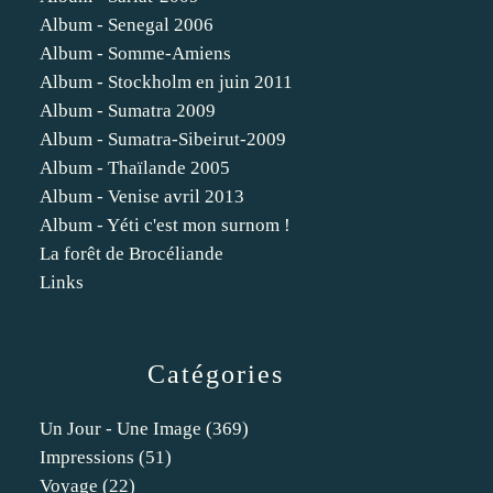
Album - Senegal 2006
Album - Somme-Amiens
Album - Stockholm en juin 2011
Album - Sumatra 2009
Album - Sumatra-Sibeirut-2009
Album - Thaïlande 2005
Album - Venise avril 2013
Album - Yéti c'est mon surnom !
La forêt de Brocéliande
Links
Catégories
Un Jour - Une Image
(369)
Impressions
(51)
Voyage
(22)