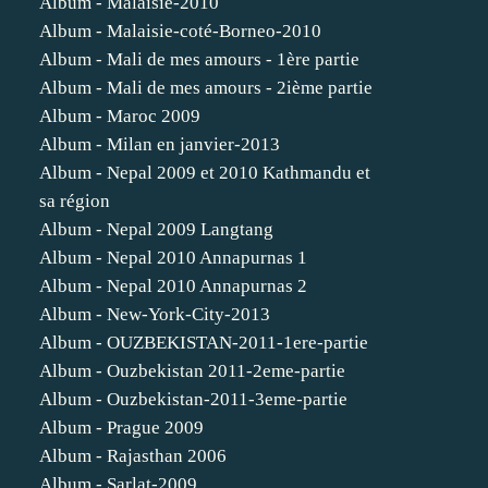
Album - Malaisie-2010
Album - Malaisie-coté-Borneo-2010
Album - Mali de mes amours - 1ère partie
Album - Mali de mes amours - 2ième partie
Album - Maroc 2009
Album - Milan en janvier-2013
Album - Nepal 2009 et 2010 Kathmandu et
sa région
Album - Nepal 2009 Langtang
Album - Nepal 2010 Annapurnas 1
Album - Nepal 2010 Annapurnas 2
Album - New-York-City-2013
Album - OUZBEKISTAN-2011-1ere-partie
Album - Ouzbekistan 2011-2eme-partie
Album - Ouzbekistan-2011-3eme-partie
Album - Prague 2009
Album - Rajasthan 2006
Album - Sarlat-2009