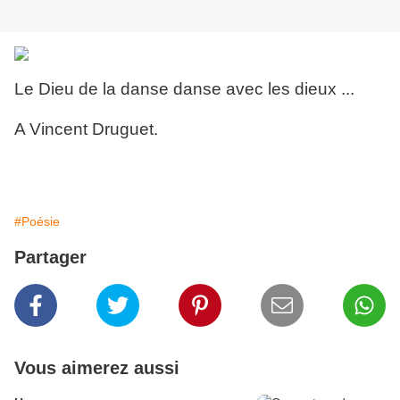
Le Dieu de la danse danse avec les dieux ...
A Vincent Druguet.
#Poésie
Partager
Vous aimerez aussi