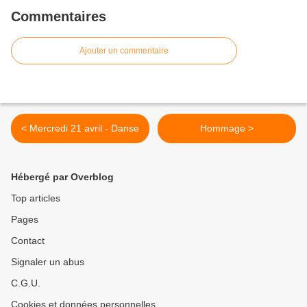
Commentaires
Ajouter un commentaire
< Mercredi 21 avril - Danse
Hommage >
Hébergé par Overblog
Top articles
Pages
Contact
Signaler un abus
C.G.U.
Cookies et données personnelles