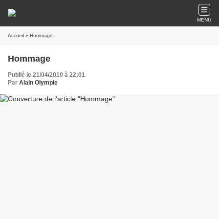
MENU
Accueil
» Hommage
Hommage
Publié le 21/04/2010 à 22:01
Par
Alain Olympie