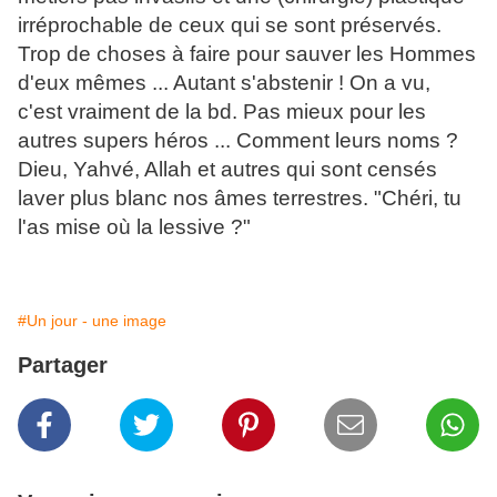
irréprochable de ceux qui se sont préservés.
Trop de choses à faire pour sauver les Hommes
d'eux mêmes ... Autant s'abstenir ! On a vu,
c'est vraiment de la bd. Pas mieux pour les
autres supers héros ... Comment leurs noms ?
Dieu, Yahvé, Allah et autres qui sont censés
laver plus blanc nos âmes terrestres. "Chéri, tu
l'as mise où la lessive ?"
#Un jour - une image
Partager