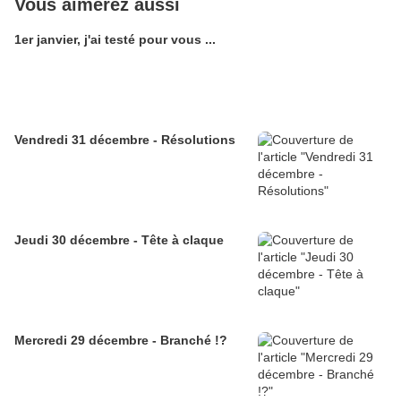
Vous aimerez aussi
1er janvier, j'ai testé pour vous ...
Vendredi 31 décembre - Résolutions
Jeudi 30 décembre - Tête à claque
Mercredi 29 décembre - Branché !?