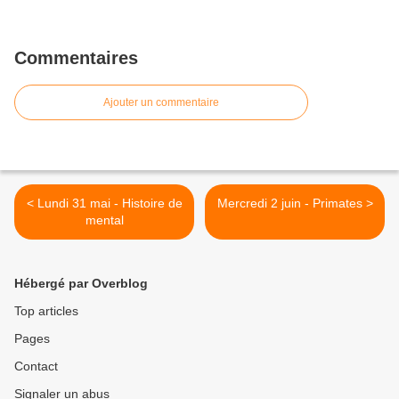
Commentaires
Ajouter un commentaire
< Lundi 31 mai - Histoire de
Mercredi 2 juin - Primates >
mental
Hébergé par Overblog
Top articles
Pages
Contact
Signaler un abus