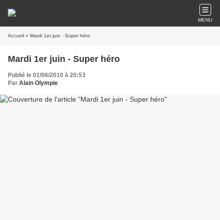
MENU
Accueil
» Mardi 1er juin - Super héro
Mardi 1er juin - Super héro
Publié le 01/06/2010 à 20:53
Par
Alain Olympie