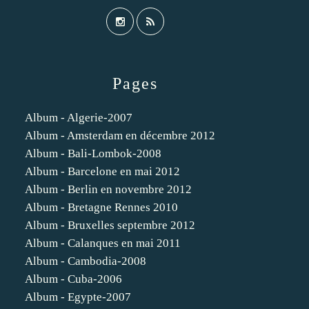
Pages
Album - Algerie-2007
Album - Amsterdam en décembre 2012
Album - Bali-Lombok-2008
Album - Barcelone en mai 2012
Album - Berlin en novembre 2012
Album - Bretagne Rennes 2010
Album - Bruxelles septembre 2012
Album - Calanques en mai 2011
Album - Cambodia-2008
Album - Cuba-2006
Album - Egypte-2007