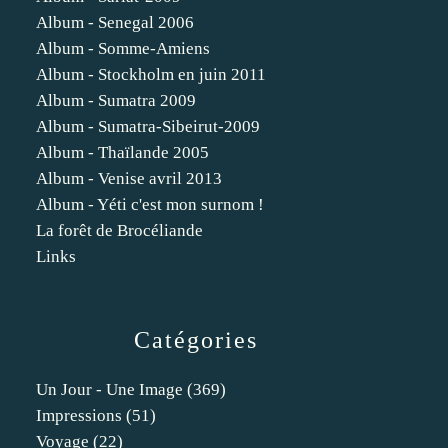
Album - Senegal 2006
Album - Somme-Amiens
Album - Stockholm en juin 2011
Album - Sumatra 2009
Album - Sumatra-Sibeirut-2009
Album - Thaïlande 2005
Album - Venise avril 2013
Album - Yéti c'est mon surnom !
La forêt de Brocéliande
Links
Catégories
Un Jour - Une Image
(369)
Impressions
(51)
Voyage
(22)