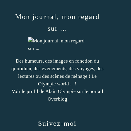
Mon journal, mon regard
sur ...
Des humeurs, des images en fonction du
quotidien, des événements, des voyages, des
lectures ou des scènes de ménage ! Le
Olympie world ... !
Voir le profil de
Alain Olympie
sur le portail
Overblog
Suivez-moi