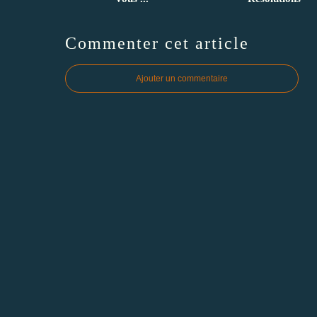
Commenter cet article
Ajouter un commentaire