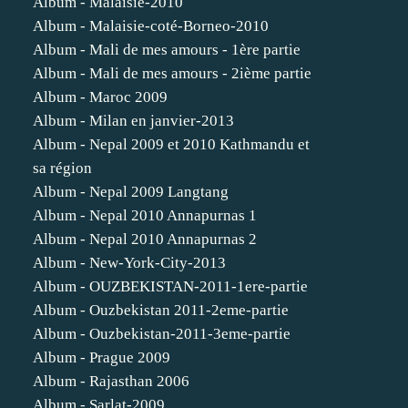
Album - Malaisie-2010
Album - Malaisie-coté-Borneo-2010
Album - Mali de mes amours - 1ère partie
Album - Mali de mes amours - 2ième partie
Album - Maroc 2009
Album - Milan en janvier-2013
Album - Nepal 2009 et 2010 Kathmandu et
sa région
Album - Nepal 2009 Langtang
Album - Nepal 2010 Annapurnas 1
Album - Nepal 2010 Annapurnas 2
Album - New-York-City-2013
Album - OUZBEKISTAN-2011-1ere-partie
Album - Ouzbekistan 2011-2eme-partie
Album - Ouzbekistan-2011-3eme-partie
Album - Prague 2009
Album - Rajasthan 2006
Album - Sarlat-2009