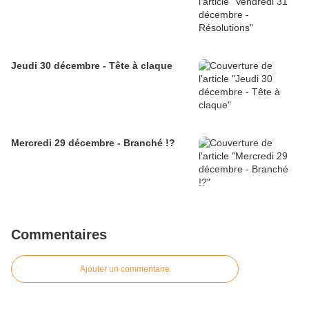
Jeudi 30 décembre - Tête à claque
Mercredi 29 décembre - Branché !?
Commentaires
Ajouter un commentaire