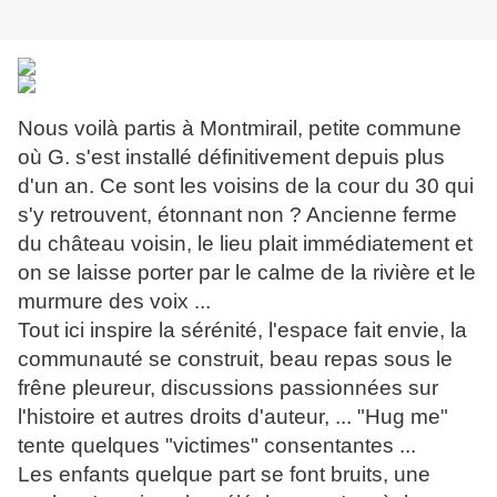
Nous voilà partis à Montmirail, petite commune
où G. s'est installé définitivement depuis plus
d'un an. Ce sont les voisins de la cour du 30 qui
s'y retrouvent, étonnant non ? Ancienne ferme
du château voisin, le lieu plait immédiatement et
on se laisse porter par le calme de la rivière et le
murmure des voix ...
T
out ici inspire la sérénité, l'espace fait envie, la
communauté se construit, beau repas sous le
frêne pleureur, discussions passionnées sur
l'histoire et autres droits d'auteur, ... "Hug me"
tente quelques "victimes" consentantes ...
Les enfants quelque part se font bruits, une