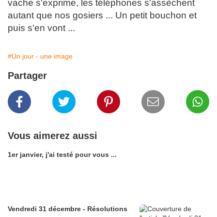
vache s'exprime, les téléphones s'assèchent
autant que nos gosiers ... Un petit bouchon et
puis s'en vont ...
#Un jour - une image
Partager
Vous aimerez aussi
1er janvier, j'ai testé pour vous ...
Vendredi 31 décembre - Résolutions