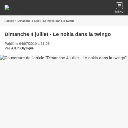
MENU
Accueil
» Dimanche 4 juillet - Le nokia dans la twingo
Dimanche 4 juillet - Le nokia dans la twingo
Publié le 04/07/2010 à 21:08
Par
Alain Olympie