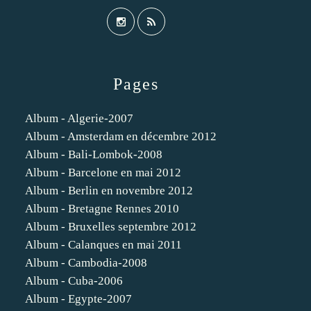
Pages
Album - Algerie-2007
Album - Amsterdam en décembre 2012
Album - Bali-Lombok-2008
Album - Barcelone en mai 2012
Album - Berlin en novembre 2012
Album - Bretagne Rennes 2010
Album - Bruxelles septembre 2012
Album - Calanques en mai 2011
Album - Cambodia-2008
Album - Cuba-2006
Album - Egypte-2007