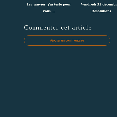
1er janvier, j'ai testé pour
Vendredi 31 décembr
vous ...
Résolutions
Commenter cet article
Ajouter un commentaire