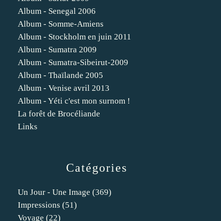
Album - Senegal 2006
Album - Somme-Amiens
Album - Stockholm en juin 2011
Album - Sumatra 2009
Album - Sumatra-Sibeirut-2009
Album - Thaïlande 2005
Album - Venise avril 2013
Album - Yéti c'est mon surnom !
La forêt de Brocéliande
Links
Catégories
Un Jour - Une Image
(369)
Impressions
(51)
Voyage
(22)