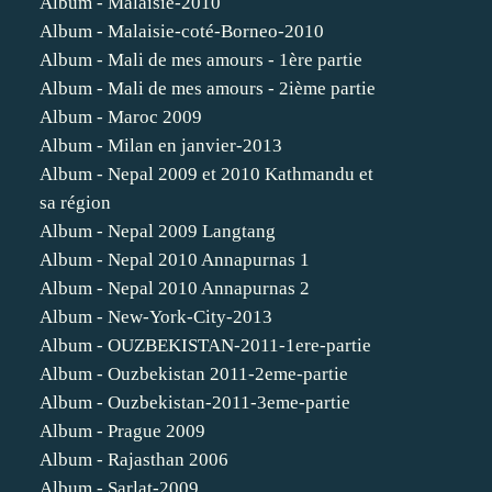
Album - Malaisie-2010
Album - Malaisie-coté-Borneo-2010
Album - Mali de mes amours - 1ère partie
Album - Mali de mes amours - 2ième partie
Album - Maroc 2009
Album - Milan en janvier-2013
Album - Nepal 2009 et 2010 Kathmandu et
sa région
Album - Nepal 2009 Langtang
Album - Nepal 2010 Annapurnas 1
Album - Nepal 2010 Annapurnas 2
Album - New-York-City-2013
Album - OUZBEKISTAN-2011-1ere-partie
Album - Ouzbekistan 2011-2eme-partie
Album - Ouzbekistan-2011-3eme-partie
Album - Prague 2009
Album - Rajasthan 2006
Album - Sarlat-2009