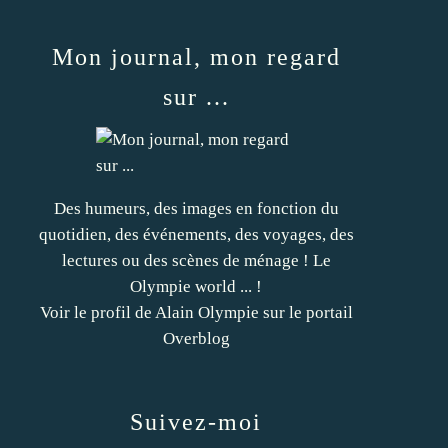
Mon journal, mon regard
sur ...
Des humeurs, des images en fonction du
quotidien, des événements, des voyages, des
lectures ou des scènes de ménage ! Le
Olympie world ... !
Voir le profil de
Alain Olympie
sur le portail
Overblog
Suivez-moi