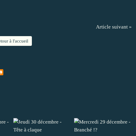
Article suivant »
tour à l'accueil