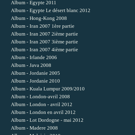
Album - Egypte 2011
Album - Egypte Le désert blanc 2012
Album - Hong-Kong 2008
Album - Iran 2007 1ère partie
Album - Iran 2007 2ième partie
Album - Iran 2007 3ième partie
Album - Iran 2007 4ième partie
Album - Irlande 2006
Album - Java 2008
Album - Jordanie 2005
Album - Jordanie 2010
Album - Kuala Lumpur 2009/2010
Album - London-avril 2008
Album - London - avril 2012
Album - London en avril 2012
Album - Lot Dordogne - mai 2012
Album - Madere 2008