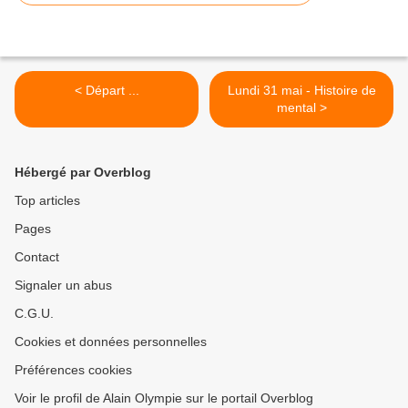
< Départ ...
Lundi 31 mai - Histoire de
mental >
Hébergé par Overblog
Top articles
Pages
Contact
Signaler un abus
C.G.U.
Cookies et données personnelles
Préférences cookies
Voir le profil de Alain Olympie sur le portail Overblog