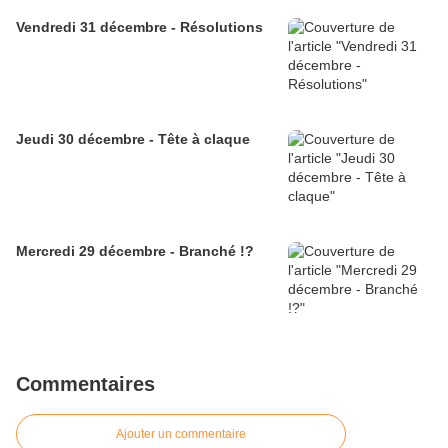
Vendredi 31 décembre - Résolutions
Jeudi 30 décembre - Tête à claque
Mercredi 29 décembre - Branché !?
Commentaires
Ajouter un commentaire