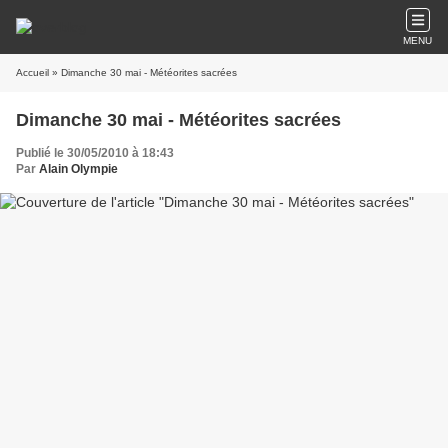
MENU
Accueil
» Dimanche 30 mai - Météorites sacrées
Dimanche 30 mai - Météorites sacrées
Publié le 30/05/2010 à 18:43
Par
Alain Olympie