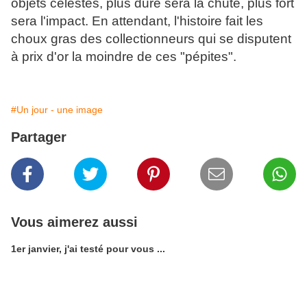
objets célestes, plus dure sera la chute, plus fort
sera l'impact. En attendant, l'histoire fait les
choux gras des collectionneurs qui se disputent
à prix d'or la moindre de ces "pépites".
#Un jour - une image
Partager
Vous aimerez aussi
1er janvier, j'ai testé pour vous ...