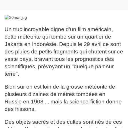
Un truc incroyable digne d'un film américain,
cette météorite qui tombe sur un quartier de
Jakarta en Indonésie. Depuis le 29 avril ce sont
des pluies de petits fragments qui chutent sur ce
vaste pays, bravant tous les prognostics des
scientifiques, prévoyant un "quelque part sur
terre".
Bien sur on est loin de la grosse météorite de
plusieurs dizaines de mètres tombées en
Russie en 1908 ... mais la science-fiction donne
des frissons,
Des objets sacrés et des cultes sont nés de ces