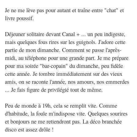
Je ne me lève pas pour autant et traîne entre "chat" et
livre poussif.
Déjeuner solitaire devant Canal + ... un peu indigeste,
mais quelques fous rires sur les guignols. J'adore cette
partie de mon dimanche. Comment se passe l'après-
midi, au téléphone pour une grande part. Je me prépare
pour ma soirée "bar-copain" du dimanche, peu fidèle
cette année. Je tombre immédiatement sur des vieux
amis, on se raconte l'année, nos amours, nos emmerdes
... Je fais figure de privilégié tout de même.
Peu de monde à 19h, cela se remplit vite. Comme
d'habitude, la foule m'indispose vite. Quelques sourires
et bonjours ne me retiendront pas. La déco branchée
disco est assez drôle !