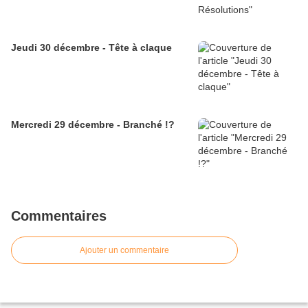
Jeudi 30 décembre - Tête à claque
Mercredi 29 décembre - Branché !?
Commentaires
Ajouter un commentaire