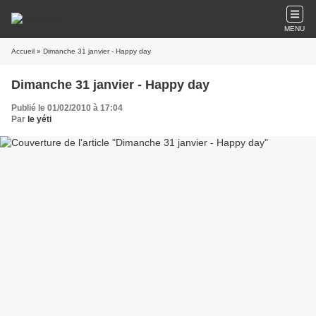
MENU
Accueil
» Dimanche 31 janvier - Happy day
Dimanche 31 janvier - Happy day
Publié le 01/02/2010 à 17:04
Par
le yéti