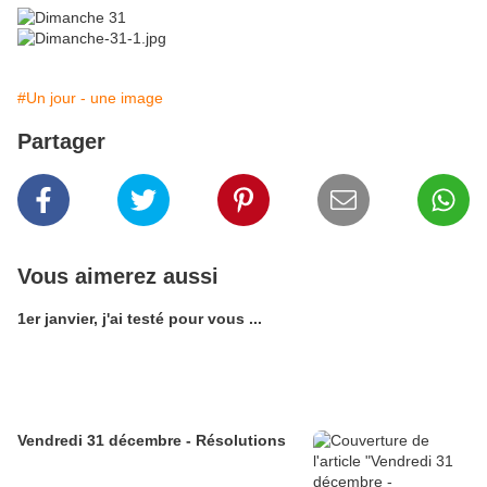
#Un jour - une image
Partager
Vous aimerez aussi
1er janvier, j'ai testé pour vous ...
Vendredi 31 décembre - Résolutions