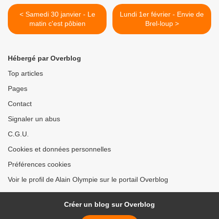
< Samedi 30 janvier - Le
Lundi 1er février - Envie de
matin c'est pôbien
Brel-loup >
Hébergé par Overblog
Top articles
Pages
Contact
Signaler un abus
C.G.U.
Cookies et données personnelles
Préférences cookies
Voir le profil de Alain Olympie sur le portail Overblog
Créer un blog sur Overblog