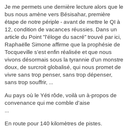
Je me permets une dernière lecture
alors que le
bus nous amène vers Bésisahar, première
étape de notre périple
- avant de mettre le QI à
12, condition de vacances réussies. Dans un
article du Point "
l'éloge du sacré"
trouvé par ici,
Raphaëlle Simone affirme que la prophésie de
Tocqueville s'est enfin réalisée et que nous
vivons désormais sous la tyrannie d'un monstre
doux, de surcroit globalisé, qui nous promet de
vivre sans trop penser, sans trop dépenser,
sans trop souffrir, ...
Au pays où le Yéti rôde, voilà un à-propos de
convenance qui me comble d'aise
...
En route pour 140 kilomètres de pistes.