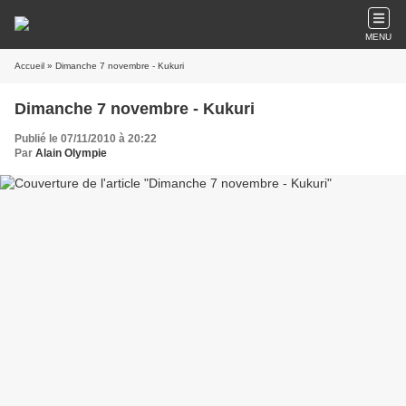
MENU
Accueil
» Dimanche 7 novembre - Kukuri
Dimanche 7 novembre - Kukuri
Publié le 07/11/2010 à 20:22
Par
Alain Olympie