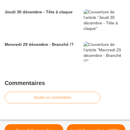
Jeudi 30 décembre - Tête à claque
Mercredi 29 décembre - Branché !?
Commentaires
Ajouter un commentaire