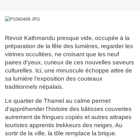
Revoir Kathmandu presque vide, occupée à la
préparation de la fête des lumières, regarder les
vitrines occultées, ne croisant que les neuf
paires d'yeux, curieux de ces nouvelles saveurs
culturelles. Ici, une minuscule échoppe attire de
sa lumière l'exposition des couteaux
traditionnels népalais.
Le quartier de Thamel au calme permet
d'appréhender l'histoire des bâtisses couvertes
autrement de fringues copiés et autres attrapes
touristes apprentis trekkeurs des neiges. Au
sortir de la ville, la tôle remplace la brique.