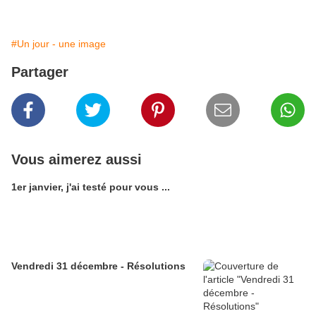
#Un jour - une image
Partager
Vous aimerez aussi
1er janvier, j'ai testé pour vous ...
Vendredi 31 décembre - Résolutions