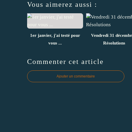
Vous aimerez aussi :
1er janvier, j'ai testé pour
Vendredi 31 décembr
vous ...
Résolutions
Commenter cet article
Ajouter un commentaire