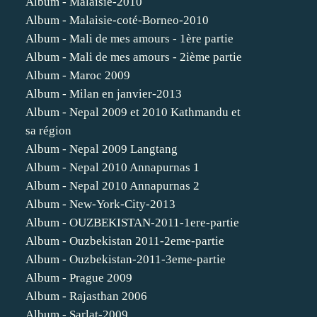
Album - Malaisie-2010
Album - Malaisie-coté-Borneo-2010
Album - Mali de mes amours - 1ère partie
Album - Mali de mes amours - 2ième partie
Album - Maroc 2009
Album - Milan en janvier-2013
Album - Nepal 2009 et 2010 Kathmandu et
sa région
Album - Nepal 2009 Langtang
Album - Nepal 2010 Annapurnas 1
Album - Nepal 2010 Annapurnas 2
Album - New-York-City-2013
Album - OUZBEKISTAN-2011-1ere-partie
Album - Ouzbekistan 2011-2eme-partie
Album - Ouzbekistan-2011-3eme-partie
Album - Prague 2009
Album - Rajasthan 2006
Album - Sarlat-2009