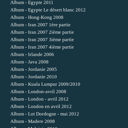
Album - Egypte 2011
Album - Egypte Le désert blanc 2012
Album - Hong-Kong 2008
Album - Iran 2007 1ère partie
Album - Iran 2007 2ième partie
Album - Iran 2007 3ième partie
Album - Iran 2007 4ième partie
Album - Irlande 2006
Album - Java 2008
Album - Jordanie 2005
Album - Jordanie 2010
Album - Kuala Lumpur 2009/2010
Album - London-avril 2008
Album - London - avril 2012
Album - London en avril 2012
Album - Lot Dordogne - mai 2012
Album - Madere 2008