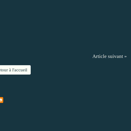
Article suivant »
tour à l'accueil