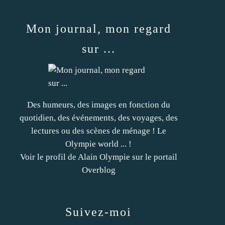
Mon journal, mon regard
sur ...
Des humeurs, des images en fonction du
quotidien, des événements, des voyages, des
lectures ou des scènes de ménage ! Le
Olympie world ... !
Voir le profil de
Alain Olympie
sur le portail
Overblog
Suivez-moi