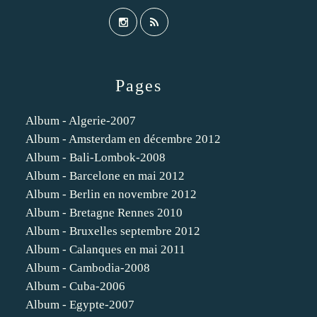
Pages
Album - Algerie-2007
Album - Amsterdam en décembre 2012
Album - Bali-Lombok-2008
Album - Barcelone en mai 2012
Album - Berlin en novembre 2012
Album - Bretagne Rennes 2010
Album - Bruxelles septembre 2012
Album - Calanques en mai 2011
Album - Cambodia-2008
Album - Cuba-2006
Album - Egypte-2007