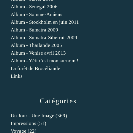
Album - Senegal 2006
Album - Somme-Amiens
Album - Stockholm en juin 2011
Album - Sumatra 2009
Album - Sumatra-Sibeirut-2009
Album - Thaïlande 2005
Album - Venise avril 2013
Album - Yéti c'est mon surnom !
La forêt de Brocéliande
Links
Catégories
Un Jour - Une Image
(369)
Impressions
(51)
Voyage
(22)