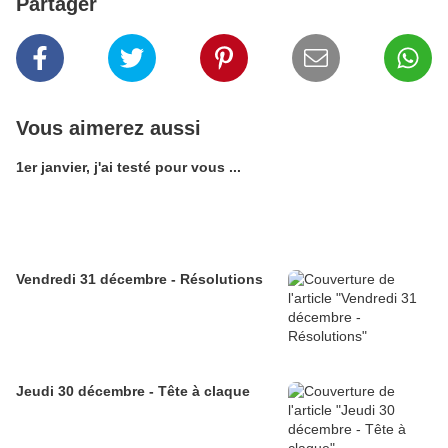
Partager
Vous aimerez aussi
1er janvier, j'ai testé pour vous ...
Vendredi 31 décembre - Résolutions
Jeudi 30 décembre - Tête à claque