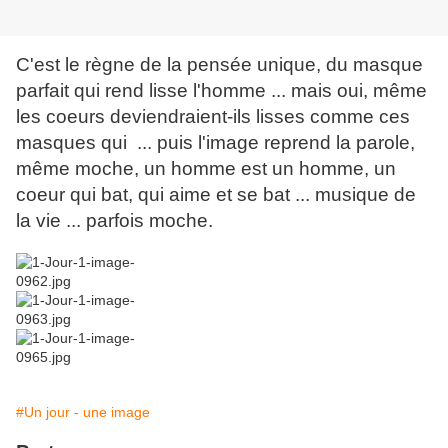
C'est le règne de la pensée unique, du masque
parfait qui rend lisse l'homme ... mais oui, même
les coeurs deviendraient-ils lisses comme ces
masques qui ... puis l'image reprend la parole,
même moche, un homme est un homme, un
coeur qui bat, qui aime et se bat ... musique de
la vie ... parfois moche.
#Un jour - une image