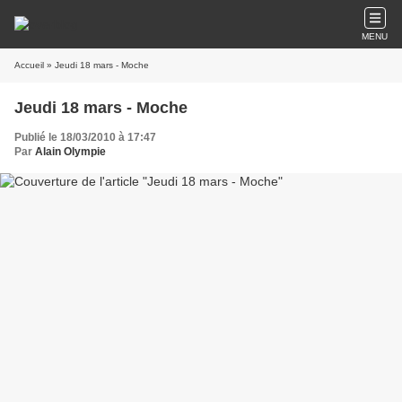
MENU
Accueil
» Jeudi 18 mars - Moche
Jeudi 18 mars - Moche
Publié le 18/03/2010 à 17:47
Par
Alain Olympie