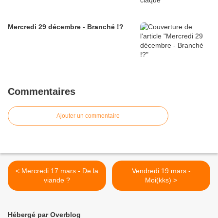
Mercredi 29 décembre - Branché !?
Commentaires
Ajouter un commentaire
< Mercredi 17 mars - De la
Vendredi 19 mars -
viande ?
Moi(kks) >
Hébergé par Overblog