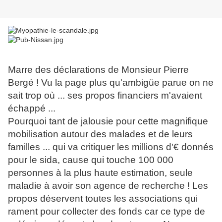
Marre des déclarations de Monsieur Pierre
Bergé ! Vu la page plus qu'ambigüe parue on ne
sait trop où ... ses propos financiers m'avaient
échappé ...
Pourquoi tant de jalousie pour cette magnifique
mobilisation autour des malades et de leurs
familles ... qui va critiquer les millions d'€ donnés
pour le sida, cause qui touche 100 000
personnes à la plus haute estimation, seule
maladie à avoir son agence de recherche ! Les
propos déservent toutes les associations qui
rament pour collecter des fonds car ce type de