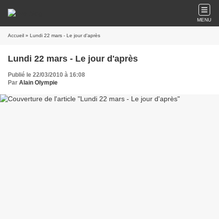
MENU
Accueil
» Lundi 22 mars - Le jour d'après
Lundi 22 mars - Le jour d'après
Publié le 22/03/2010 à 16:08
Par
Alain Olympie