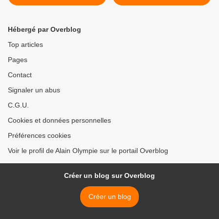
Hébergé par Overblog
Top articles
Pages
Contact
Signaler un abus
C.G.U.
Cookies et données personnelles
Préférences cookies
Voir le profil de Alain Olympie sur le portail Overblog
Créer un blog sur Overblog
Créer un blog