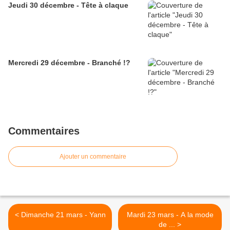
Jeudi 30 décembre - Tête à claque
Mercredi 29 décembre - Branché !?
Commentaires
Ajouter un commentaire
< Dimanche 21 mars - Yann
Mardi 23 mars - A la mode
de ... >