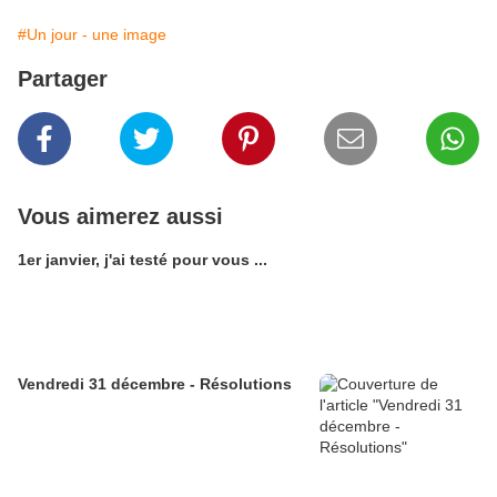
#Un jour - une image
Partager
Vous aimerez aussi
1er janvier, j'ai testé pour vous ...
Vendredi 31 décembre - Résolutions