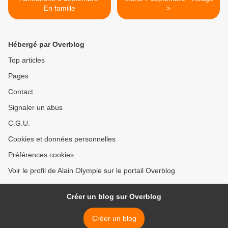
En famille
>
Hébergé par Overblog
Top articles
Pages
Contact
Signaler un abus
C.G.U.
Cookies et données personnelles
Préférences cookies
Voir le profil de Alain Olympie sur le portail Overblog
Créer un blog sur Overblog
Créer un blog