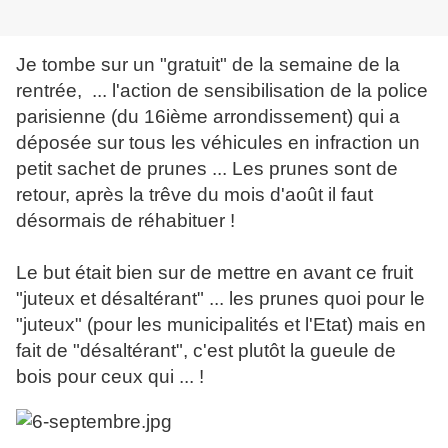
Je tombe sur un "gratuit" de la semaine de la
rentrée, ... l'action de sensibilisation de la police
parisienne (du 16ième arrondissement) qui a
déposée sur tous les véhicules en infraction un
petit sachet de prunes ... Les prunes sont de
retour, après la trêve du mois d'août il faut
désormais de réhabituer !
Le but était bien sur de mettre en avant ce fruit
"juteux et désaltérant" ... les prunes quoi pour le
"juteux" (pour les municipalités et l'Etat) mais en
fait de "désaltérant", c'est plutôt la gueule de
bois pour ceux qui ... !