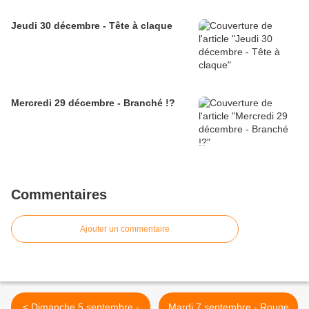
Jeudi 30 décembre - Tête à claque
Mercredi 29 décembre - Branché !?
Commentaires
Ajouter un commentaire
< Dimanche 5 septembre -
Mardi 7 septembre - Rouge