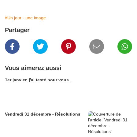
#Un jour - une image
Partager
Vous aimerez aussi
1er janvier, j'ai testé pour vous ...
Vendredi 31 décembre - Résolutions