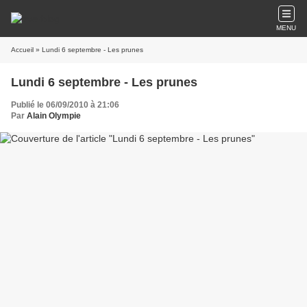
MENU
Accueil
» Lundi 6 septembre - Les prunes
Lundi 6 septembre - Les prunes
Publié le 06/09/2010 à 21:06
Par
Alain Olympie