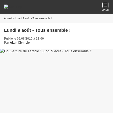
MENU
Accueil
» Lundi 9 août - Tous ensemble !
Lundi 9 août - Tous ensemble !
Publié le 09/08/2010 à 21:00
Par
Alain Olympie