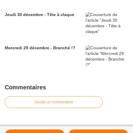
Jeudi 30 décembre - Tête à claque
Mercredi 29 décembre - Branché !?
Commentaires
Ajouter un commentaire