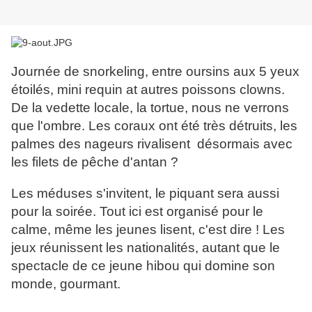
Journée de snorkeling, entre oursins aux 5 yeux
étoilés, mini requin at autres poissons clowns.
De la vedette locale, la tortue, nous ne verrons
que l'ombre. Les coraux ont été très détruits, les
palmes des nageurs rivalisent désormais avec
les filets de pêche d'antan ?
Les méduses s'invitent, le piquant sera aussi
pour la soirée. Tout ici est organisé pour le
calme, même les jeunes lisent, c'est dire ! Les
jeux réunissent les nationalités, autant que le
spectacle de ce jeune hibou qui domine son
monde, gourmant.