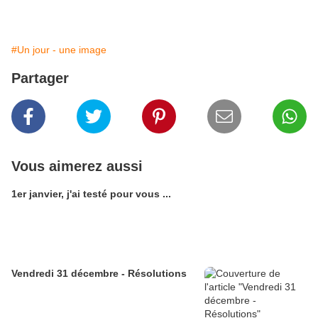
#Un jour - une image
Partager
Vous aimerez aussi
1er janvier, j'ai testé pour vous ...
Vendredi 31 décembre - Résolutions