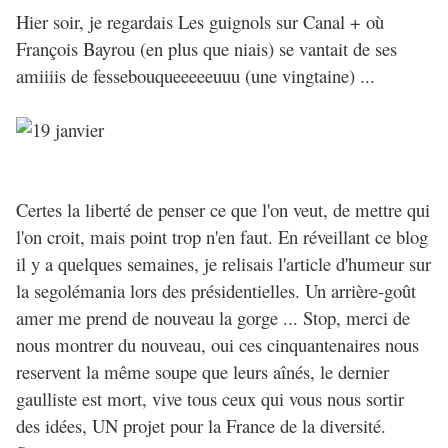
Hier soir, je regardais Les guignols sur Canal + où
François Bayrou (en plus que niais) se vantait de ses
amiiiis de fessebouqueeeeeuuu (une vingtaine) ...
Certes la liberté de penser ce que l'on veut, de mettre qui
l'on croit, mais point trop n'en faut. En réveillant ce blog
il y a quelques semaines, je relisais l'article d'humeur sur
la segolémania lors des présidentielles. Un arrière-goût
amer me prend de nouveau la gorge ... Stop, merci de
nous montrer du nouveau, oui ces cinquantenaires nous
reservent la même soupe que leurs aînés, le dernier
gaulliste est mort, vive tous ceux qui vous nous sortir
des idées, UN projet pour la France de la diversité.