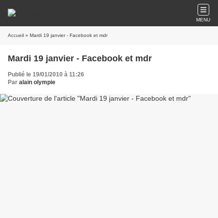
MENU
Accueil
» Mardi 19 janvier - Facebook et mdr
Mardi 19 janvier - Facebook et mdr
Publié le 19/01/2010 à 11:26
Par
alain olympie