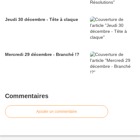
Jeudi 30 décembre - Tête à claque
Mercredi 29 décembre - Branché !?
Commentaires
Ajouter un commentaire