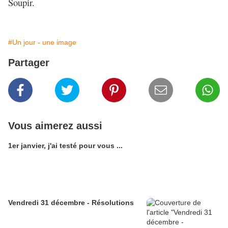
Soupir.
#Un jour - une image
Partager
Vous aimerez aussi
1er janvier, j'ai testé pour vous ...
Vendredi 31 décembre - Résolutions