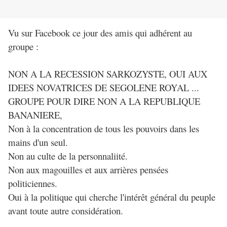
Vu sur Facebook ce jour des amis qui adhérent au
groupe :
NON A LA RECESSION SARKOZYSTE, OUI AUX
IDEES NOVATRICES DE SEGOLENE ROYAL ...
GROUPE POUR DIRE NON A LA REPUBLIQUE
BANANIERE,
Non à la concentration de tous les pouvoirs dans les
mains d'un seul.
Non au culte de la personnaliité.
Non aux magouilles et aux arrières pensées
politiciennes.
Oui à la politique qui cherche l'intérêt général du peuple
avant toute autre considération.