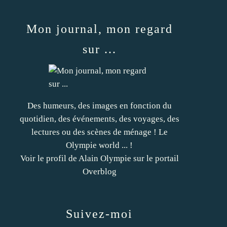
Mon journal, mon regard
sur ...
Des humeurs, des images en fonction du
quotidien, des événements, des voyages, des
lectures ou des scènes de ménage ! Le
Olympie world ... !
Voir le profil de
Alain Olympie
sur le portail
Overblog
Suivez-moi