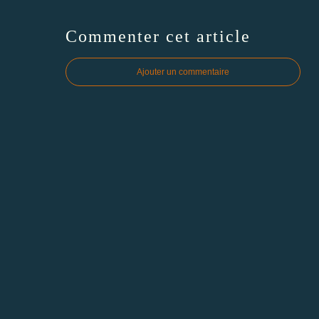
Commenter cet article
Ajouter un commentaire