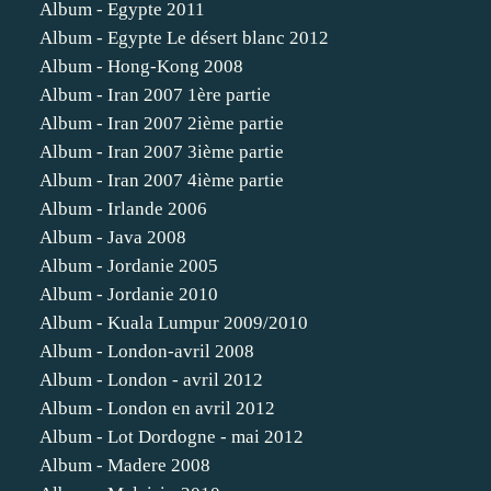
Album - Egypte 2011
Album - Egypte Le désert blanc 2012
Album - Hong-Kong 2008
Album - Iran 2007 1ère partie
Album - Iran 2007 2ième partie
Album - Iran 2007 3ième partie
Album - Iran 2007 4ième partie
Album - Irlande 2006
Album - Java 2008
Album - Jordanie 2005
Album - Jordanie 2010
Album - Kuala Lumpur 2009/2010
Album - London-avril 2008
Album - London - avril 2012
Album - London en avril 2012
Album - Lot Dordogne - mai 2012
Album - Madere 2008