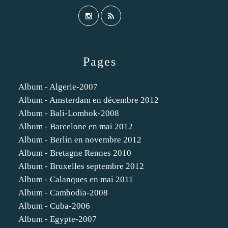
Pages
Album - Algerie-2007
Album - Amsterdam en décembre 2012
Album - Bali-Lombok-2008
Album - Barcelone en mai 2012
Album - Berlin en novembre 2012
Album - Bretagne Rennes 2010
Album - Bruxelles septembre 2012
Album - Calanques en mai 2011
Album - Cambodia-2008
Album - Cuba-2006
Album - Egypte-2007