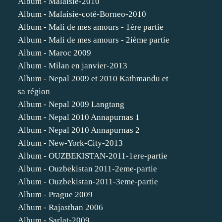
Album - Malaisie-2010
Album - Malaisie-coté-Borneo-2010
Album - Mali de mes amours - 1ère partie
Album - Mali de mes amours - 2ième partie
Album - Maroc 2009
Album - Milan en janvier-2013
Album - Nepal 2009 et 2010 Kathmandu et
sa région
Album - Nepal 2009 Langtang
Album - Nepal 2010 Annapurnas 1
Album - Nepal 2010 Annapurnas 2
Album - New-York-City-2013
Album - OUZBEKISTAN-2011-1ere-partie
Album - Ouzbekistan 2011-2eme-partie
Album - Ouzbekistan-2011-3eme-partie
Album - Prague 2009
Album - Rajasthan 2006
Album - Sarlat-2009