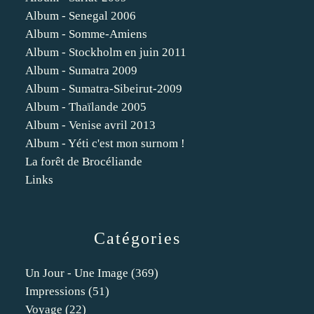
Album - Senegal 2006
Album - Somme-Amiens
Album - Stockholm en juin 2011
Album - Sumatra 2009
Album - Sumatra-Sibeirut-2009
Album - Thaïlande 2005
Album - Venise avril 2013
Album - Yéti c'est mon surnom !
La forêt de Brocéliande
Links
Catégories
Un Jour - Une Image
(369)
Impressions
(51)
Voyage
(22)