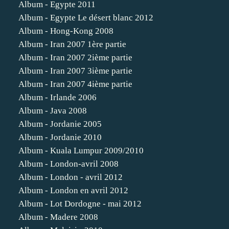
Album - Egypte 2011
Album - Egypte Le désert blanc 2012
Album - Hong-Kong 2008
Album - Iran 2007 1ère partie
Album - Iran 2007 2ième partie
Album - Iran 2007 3ième partie
Album - Iran 2007 4ième partie
Album - Irlande 2006
Album - Java 2008
Album - Jordanie 2005
Album - Jordanie 2010
Album - Kuala Lumpur 2009/2010
Album - London-avril 2008
Album - London - avril 2012
Album - London en avril 2012
Album - Lot Dordogne - mai 2012
Album - Madere 2008