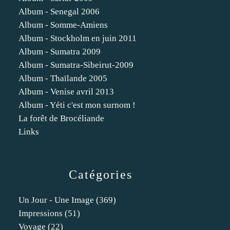
Album - Senegal 2006
Album - Somme-Amiens
Album - Stockholm en juin 2011
Album - Sumatra 2009
Album - Sumatra-Sibeirut-2009
Album - Thaïlande 2005
Album - Venise avril 2013
Album - Yéti c'est mon surnom !
La forêt de Brocéliande
Links
Catégories
Un Jour - Une Image
(369)
Impressions
(51)
Voyage
(22)