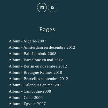
Pages
Album - Algerie-2007
Album - Amsterdam en décembre 2012
Album - Bali-Lombok-2008
Album - Barcelone en mai 2012
Album - Berlin en novembre 2012
Album - Bretagne Rennes 2010
Album - Bruxelles septembre 2012
Album - Calanques en mai 2011
Album - Cambodia-2008
Album - Cuba-2006
Album - Egypte-2007