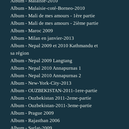
Album - Malaisie-2010
Album - Malaisie-coté-Borneo-2010
Album - Mali de mes amours - 1ère partie
Album - Mali de mes amours - 2ième partie
Album - Maroc 2009
Album - Milan en janvier-2013
Album - Nepal 2009 et 2010 Kathmandu et
sa région
Album - Nepal 2009 Langtang
Album - Nepal 2010 Annapurnas 1
Album - Nepal 2010 Annapurnas 2
Album - New-York-City-2013
Album - OUZBEKISTAN-2011-1ere-partie
Album - Ouzbekistan 2011-2eme-partie
Album - Ouzbekistan-2011-3eme-partie
Album - Prague 2009
Album - Rajasthan 2006
Album - Sarlat-2009