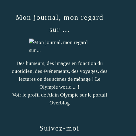
Mon journal, mon regard
sur ...
Des humeurs, des images en fonction du
quotidien, des événements, des voyages, des
lectures ou des scènes de ménage ! Le
Olympie world ... !
Voir le profil de
Alain Olympie
sur le portail
Overblog
Suivez-moi