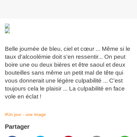
Belle journée de bleu, ciel et cœur ... Même si le
taux d'alcoolémie doit s'en ressentir... On peut
boire une ou deux bières et être saoul et deux
bouteilles sans même un petit mal de tête qui
vous donnerait une légère culpabilité ... C'est
toujours cela le plaisir ... La culpabilité en face
vole en éclat !
#Un jour - une image
Partager