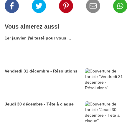
Vous aimerez aussi
1er janvier, j'ai testé pour vous ...
Vendredi 31 décembre - Résolutions
Jeudi 30 décembre - Tête à claque