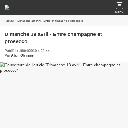
MENU
Accueil
» Dimanche 18 avril - Entre champagne et prosecco
Dimanche 18 avril - Entre champagne et
prosecco
Publié le 18/04/2010 à 08:44
Par
Alain Olympie