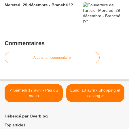
Mercredi 29 décembre - Branché !?
Commentaires
Ajouter un commentaire
< Samedi 17 avril - Pas du
Lundi 19 avril - Shopping et
matin
casting >
Hébergé par Overblog
Top articles