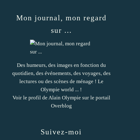
Mon journal, mon regard
sur ...
Des humeurs, des images en fonction du
quotidien, des événements, des voyages, des
lectures ou des scènes de ménage ! Le
Olympie world ... !
Voir le profil de
Alain Olympie
sur le portail
Overblog
Suivez-moi