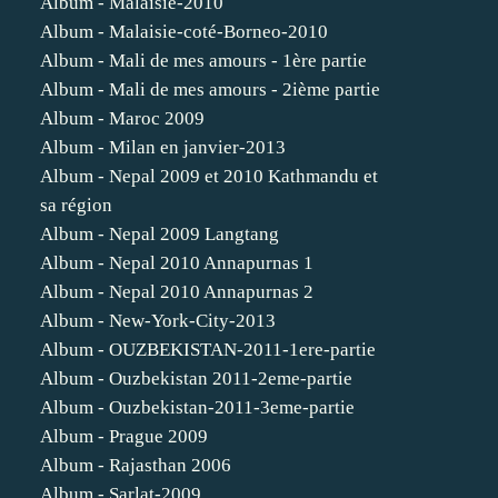
Album - Malaisie-2010
Album - Malaisie-coté-Borneo-2010
Album - Mali de mes amours - 1ère partie
Album - Mali de mes amours - 2ième partie
Album - Maroc 2009
Album - Milan en janvier-2013
Album - Nepal 2009 et 2010 Kathmandu et
sa région
Album - Nepal 2009 Langtang
Album - Nepal 2010 Annapurnas 1
Album - Nepal 2010 Annapurnas 2
Album - New-York-City-2013
Album - OUZBEKISTAN-2011-1ere-partie
Album - Ouzbekistan 2011-2eme-partie
Album - Ouzbekistan-2011-3eme-partie
Album - Prague 2009
Album - Rajasthan 2006
Album - Sarlat-2009