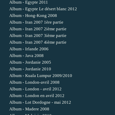
Album - Egypte 2011
Album - Egypte Le désert blanc 2012
Album - Hong-Kong 2008
Album - Iran 2007 1ère partie
Album - Iran 2007 2ième partie
Album - Iran 2007 3ième partie
Album - Iran 2007 4ième partie
Album - Irlande 2006
Album - Java 2008
Album - Jordanie 2005
Album - Jordanie 2010
Album - Kuala Lumpur 2009/2010
Album - London-avril 2008
Album - London - avril 2012
Album - London en avril 2012
Album - Lot Dordogne - mai 2012
Album - Madere 2008