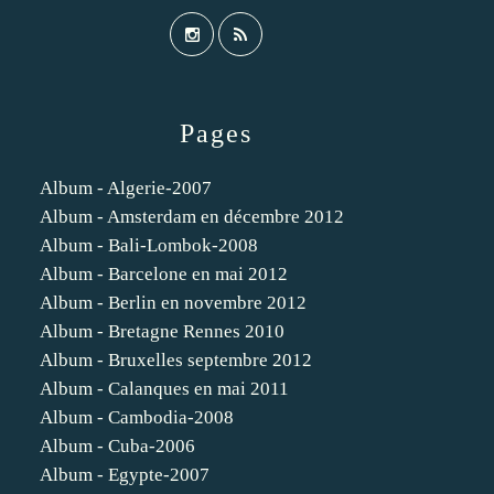
Pages
Album - Algerie-2007
Album - Amsterdam en décembre 2012
Album - Bali-Lombok-2008
Album - Barcelone en mai 2012
Album - Berlin en novembre 2012
Album - Bretagne Rennes 2010
Album - Bruxelles septembre 2012
Album - Calanques en mai 2011
Album - Cambodia-2008
Album - Cuba-2006
Album - Egypte-2007