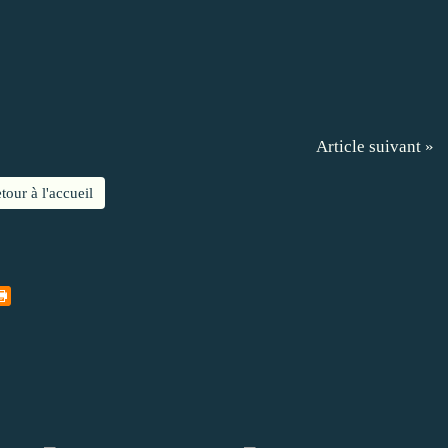
Article suivant »
tour à l'accueil