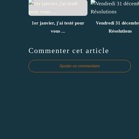
1er janvier, j'ai testé pour
Vendredi 31 décembr
vous ...
Résolutions
Commenter cet article
Ajouter un commentaire