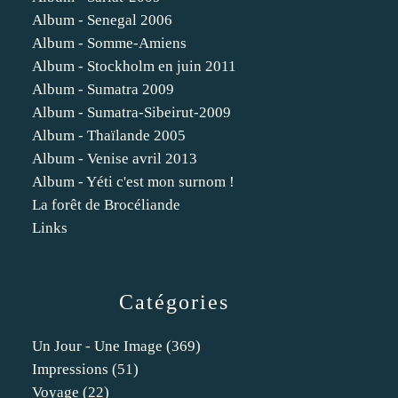
Album - Senegal 2006
Album - Somme-Amiens
Album - Stockholm en juin 2011
Album - Sumatra 2009
Album - Sumatra-Sibeirut-2009
Album - Thaïlande 2005
Album - Venise avril 2013
Album - Yéti c'est mon surnom !
La forêt de Brocéliande
Links
Catégories
Un Jour - Une Image
(369)
Impressions
(51)
Voyage
(22)